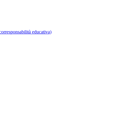
corresponsabilità educativa)