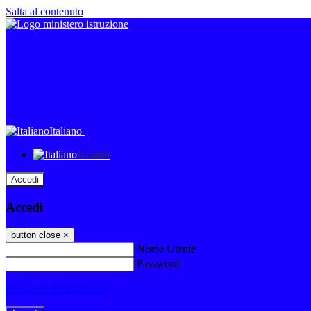
Salta al contenuto
Italiano
Italiano
Accedi
Accedi
button close
×
Nome Utente
Password
Password dimenticata?