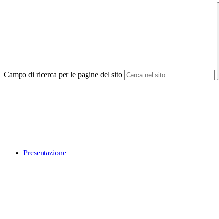
Campo di ricerca per le pagine del sito
Presentazione