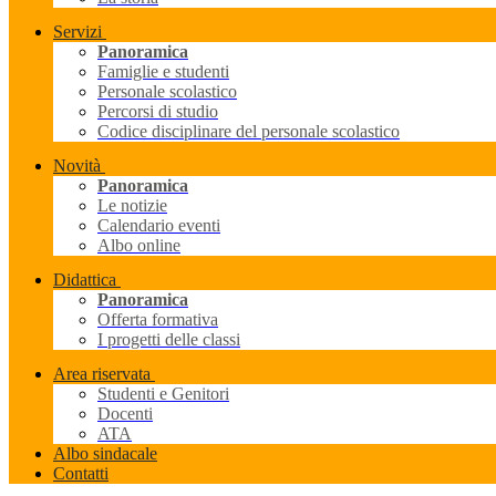
Servizi
Panoramica
Famiglie e studenti
Personale scolastico
Percorsi di studio
Codice disciplinare del personale scolastico
Novità
Panoramica
Le notizie
Calendario eventi
Albo online
Didattica
Panoramica
Offerta formativa
I progetti delle classi
Area riservata
Studenti e Genitori
Docenti
ATA
Albo sindacale
Contatti