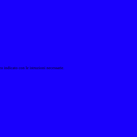
o indicato con le istruzioni necessarie.