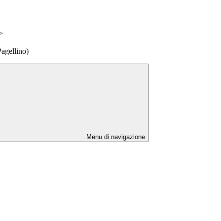
>
agellino)
Menu di navigazione