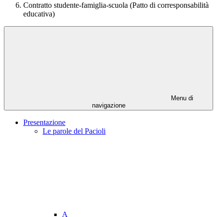
Contratto studente-famiglia-scuola (Patto di corresponsabilità
educativa)
Menu di
navigazione
Presentazione
Le parole del Pacioli
A