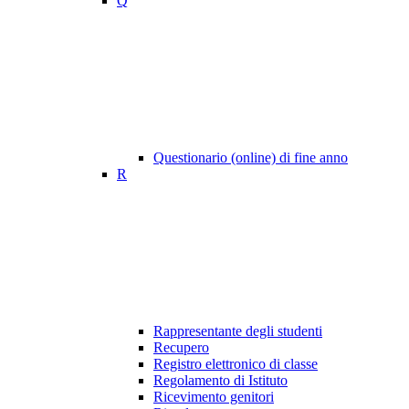
Q
Questionario (online) di fine anno
R
Rappresentante degli studenti
Recupero
Registro elettronico di classe
Regolamento di Istituto
Ricevimento genitori