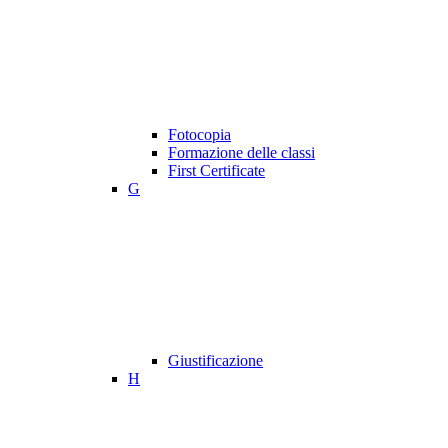
Fotocopia
Formazione delle classi
First Certificate
G
Giustificazione
H