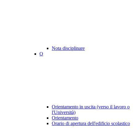
Nota disciplinare
O
Orientamento in uscita (verso il lavoro o
l'Università)
Orientamento
Orario di apertura dell'edificio scolastico