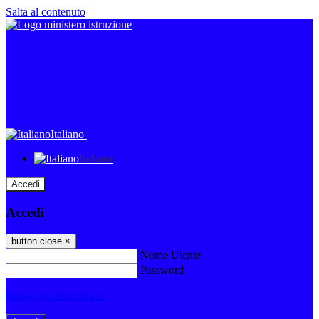
Salta al contenuto
Italiano
Italiano
Accedi
Accedi
button close
×
Nome Utente
Password
Password dimenticata?