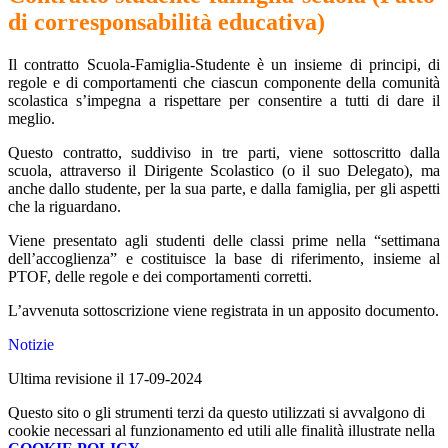
di corresponsabilità educativa)
Il contratto Scuola-Famiglia-Studente è un insieme di principi, di
regole e di comportamenti che ciascun componente della comunità
scolastica s’impegna a rispettare per consentire a tutti di dare il
meglio.
Questo contratto, suddiviso in tre parti, viene sottoscritto dalla
scuola, attraverso il Dirigente Scolastico (o il suo Delegato), ma
anche dallo studente, per la sua parte, e dalla famiglia, per gli aspetti
che la riguardano.
Viene presentato agli studenti delle classi prime nella “settimana
dell’accoglienza” e costituisce la base di riferimento, insieme al
PTOF, delle regole e dei comportamenti corretti.
L’avvenuta sottoscrizione viene registrata in un apposito documento.
Notizie
Ultima revisione il 17-09-2024
Questo sito o gli strumenti terzi da questo utilizzati si avvalgono di
cookie necessari al funzionamento ed utili alle finalità illustrate nella