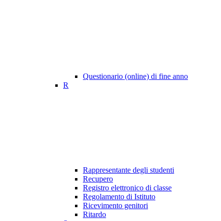
Questionario (online) di fine anno
R
Rappresentante degli studenti
Recupero
Registro elettronico di classe
Regolamento di Istituto
Ricevimento genitori
Ritardo