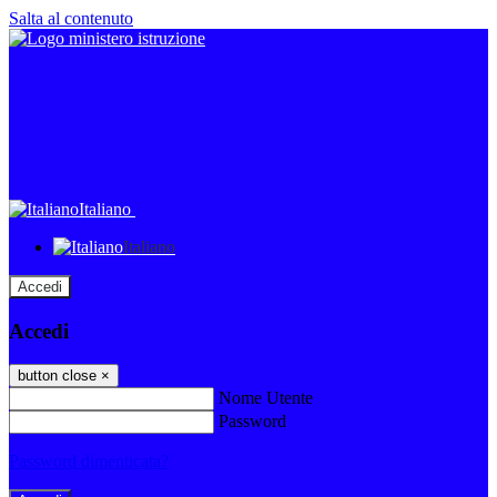
Salta al contenuto
Italiano
Italiano
Accedi
Accedi
button close
×
Nome Utente
Password
Password dimenticata?