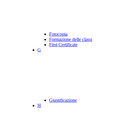
Fotocopia
Formazione delle classi
First Certificate
G
Giustificazione
H