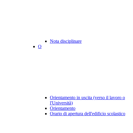
Nota disciplinare
O
Orientamento in uscita (verso il lavoro o
l'Università)
Orientamento
Orario di apertura dell'edificio scolastico