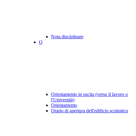
Nota disciplinare
O
Orientamento in uscita (verso il lavoro o
l'Università)
Orientamento
Orario di apertura dell'edificio scolastico