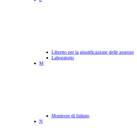
Libretto per la giustificazione delle assenze
Laboratorio
M
Monteore di Istituto
N