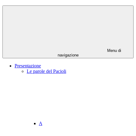
Menu di
navigazione
Presentazione
Le parole del Pacioli
A