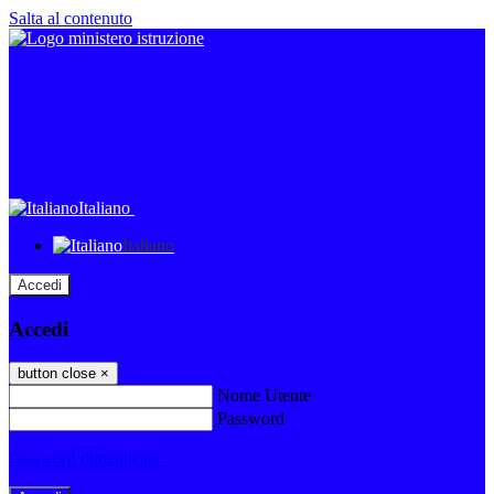
Salta al contenuto
Italiano
Italiano
Accedi
Accedi
button close
×
Nome Utente
Password
Password dimenticata?