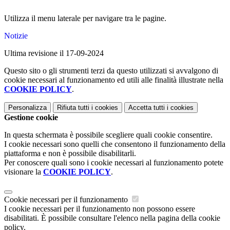
Utilizza il menu laterale per navigare tra le pagine.
Notizie
Ultima revisione il 17-09-2024
Questo sito o gli strumenti terzi da questo utilizzati si avvalgono di
cookie necessari al funzionamento ed utili alle finalità illustrate nella
COOKIE POLICY
.
Personalizza
Rifiuta tutti
i cookies
Accetta tutti
i cookies
Gestione cookie
In questa schermata è possibile scegliere quali cookie consentire.
I cookie necessari sono quelli che consentono il funzionamento della
piattaforma e non è possibile disabilitarli.
Per conoscere quali sono i cookie necessari al funzionamento potete
visionare la
COOKIE POLICY
.
Cookie necessari per il funzionamento
I cookie necessari per il funzionamento non possono essere
disabilitati. È possibile consultare l'elenco nella pagina della cookie
policy.