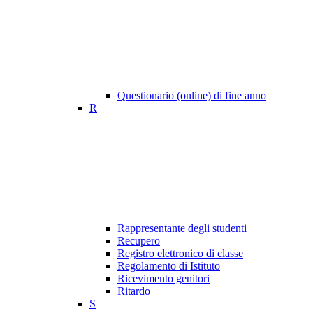
Questionario (online) di fine anno
R
Rappresentante degli studenti
Recupero
Registro elettronico di classe
Regolamento di Istituto
Ricevimento genitori
Ritardo
S