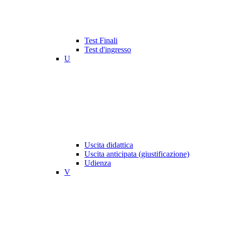
Test Finali
Test d'ingresso
U
Uscita didattica
Uscita anticipata (giustificazione)
Udienza
V