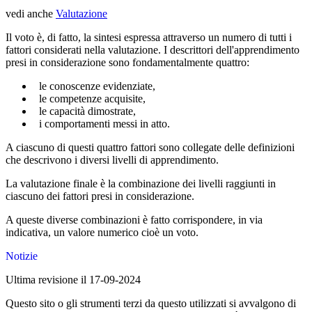
vedi anche
Valutazione
Il voto è, di fatto, la sintesi espressa attraverso un numero di tutti i
fattori considerati nella valutazione. I descrittori dell'apprendimento
presi in considerazione sono fondamentalmente quattro:
le conoscenze evidenziate,
le competenze acquisite,
le capacità dimostrate,
i comportamenti messi in atto.
A ciascuno di questi quattro fattori sono collegate delle definizioni
che descrivono i diversi livelli di apprendimento.
La valutazione finale è la combinazione dei livelli raggiunti in
ciascuno dei fattori presi in considerazione.
A queste diverse combinazioni è fatto corrispondere, in via
indicativa, un valore numerico cioè un voto.
Notizie
Ultima revisione il 17-09-2024
Questo sito o gli strumenti terzi da questo utilizzati si avvalgono di