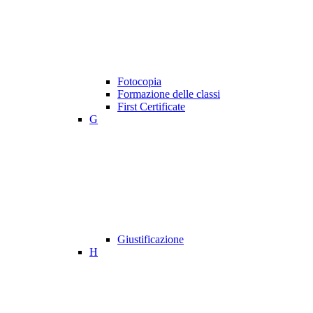
Fotocopia
Formazione delle classi
First Certificate
G
Giustificazione
H