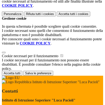
cookie necessari al funzionamento ed utili alle finalità illustrate nella
COOKIE POLICY
.
Personalizza
Rifiuta tutti
i cookies
Accetta tutti
i cookies
Gestione cookie
In questa schermata è possibile scegliere quali cookie consentire.
I cookie necessari sono quelli che consentono il funzionamento della
piattaforma e non è possibile disabilitarli.
Per conoscere quali sono i cookie necessari al funzionamento potete
visionare la
COOKIE POLICY
.
Cookie necessari per il funzionamento
I cookie necessari per il funzionamento non possono essere
disabilitati. È possibile consultare l'elenco nella pagina della cookie
policy.
Accetta tutti
Salva le preferenze
Istituto di Istruzione Superiore "Luca Pacioli"
Contatti
Istituto di Istruzione Superiore "Luca Pacioli"