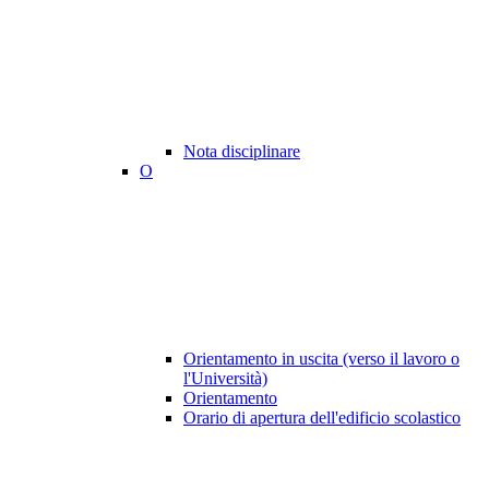
Nota disciplinare
O
Orientamento in uscita (verso il lavoro o
l'Università)
Orientamento
Orario di apertura dell'edificio scolastico