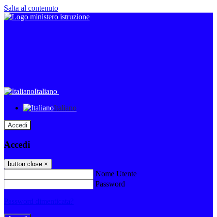
Salta al contenuto
Italiano
Italiano
Accedi
Accedi
button close
×
Nome Utente
Password
Password dimenticata?