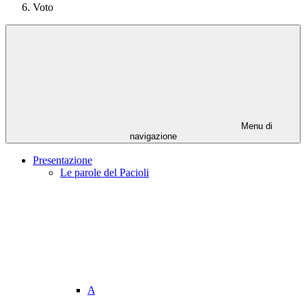
Voto
Menu di
navigazione
Presentazione
Le parole del Pacioli
A