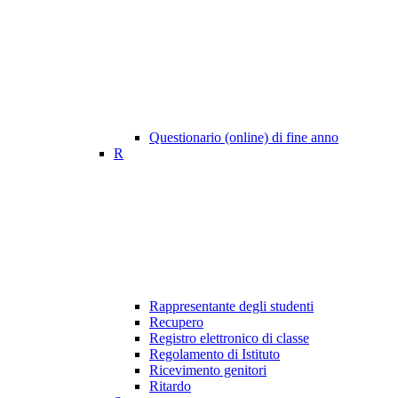
Questionario (online) di fine anno
R
Rappresentante degli studenti
Recupero
Registro elettronico di classe
Regolamento di Istituto
Ricevimento genitori
Ritardo