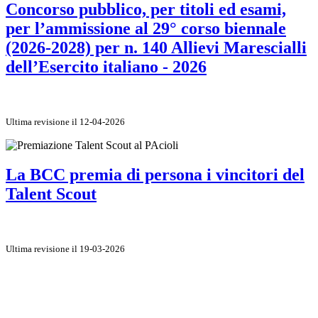
Concorso pubblico, per titoli ed esami,
per l’ammissione al 29° corso biennale
(2026-2028) per n. 140 Allievi Marescialli
dell’Esercito italiano - 2026
Ultima revisione il 12-04-2026
La BCC premia di persona i vincitori del
Talent Scout
Ultima revisione il 19-03-2026