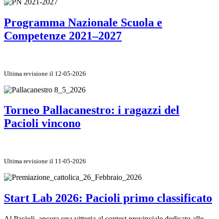
Programma Nazionale Scuola e
Competenze 2021–2027
Ultima revisione il 12-05-2026
Torneo Pallacanestro: i ragazzi del
Pacioli vincono
Ultima revisione il 11-05-2026
Start Lab 2026: Pacioli primo classificato
Al Pacioli, ancora una vittoria al contest provinciale dedicato allo