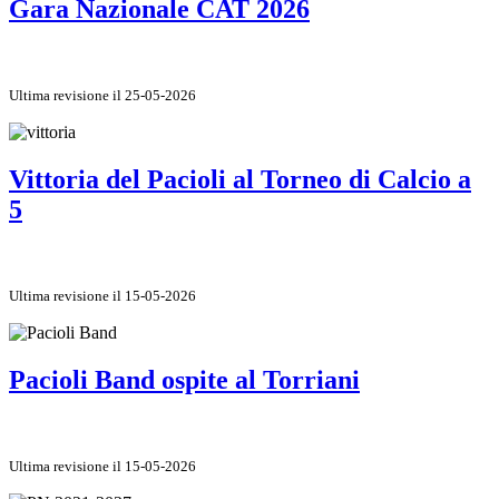
Gara Nazionale CAT 2026
Ultima revisione il 25-05-2026
Vittoria del Pacioli al Torneo di Calcio a
5
Ultima revisione il 15-05-2026
Pacioli Band ospite al Torriani
Ultima revisione il 15-05-2026