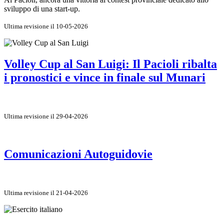
sviluppo di una start-up.
Ultima revisione il 10-05-2026
Volley Cup al San Luigi: Il Pacioli ribalta
i pronostici e vince in finale sul Munari
Ultima revisione il 29-04-2026
Comunicazioni Autoguidovie
Ultima revisione il 21-04-2026