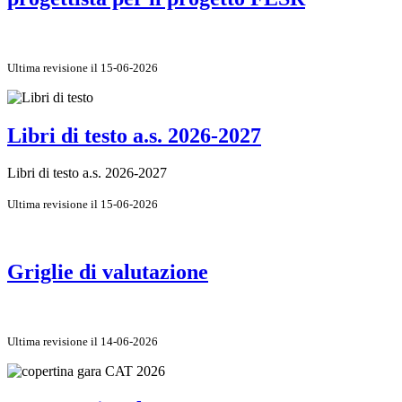
Ultima revisione il 15-06-2026
Libri di testo a.s. 2026-2027
Libri di testo a.s. 2026-2027
Ultima revisione il 15-06-2026
Griglie di valutazione
Ultima revisione il 14-06-2026