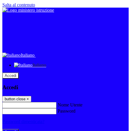
Salta al contenuto
Italiano
Italiano
Accedi
Accedi
button close
×
Nome Utente
Password
Password dimenticata?