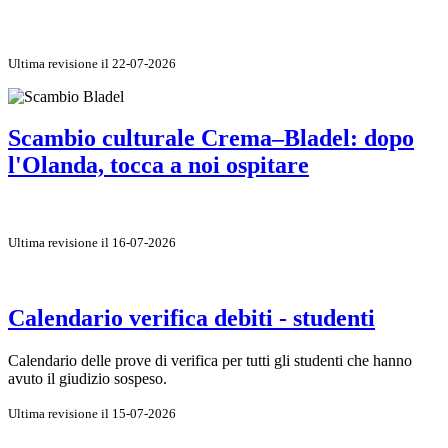
Ultima revisione il 22-07-2026
Scambio culturale Crema–Bladel: dopo
l'Olanda, tocca a noi ospitare
Ultima revisione il 16-07-2026
Calendario verifica debiti - studenti
Calendario delle prove di verifica per tutti gli studenti che hanno
avuto il giudizio sospeso.
Ultima revisione il 15-07-2026