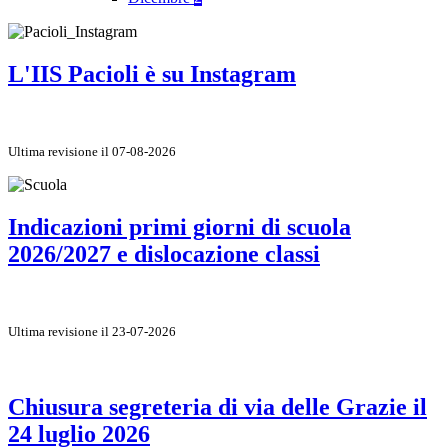
L'IIS Pacioli è su Instagram
Ultima revisione il 07-08-2026
Indicazioni primi giorni di scuola
2026/2027 e dislocazione classi
Ultima revisione il 23-07-2026
Chiusura segreteria di via delle Grazie il
24 luglio 2026