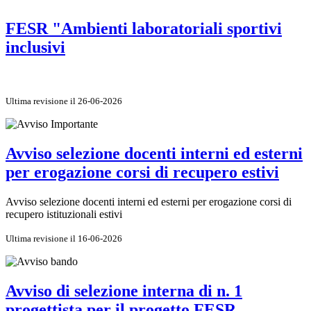
FESR "Ambienti laboratoriali sportivi
inclusivi
Ultima revisione il 26-06-2026
Avviso selezione docenti interni ed esterni
per erogazione corsi di recupero estivi
Avviso selezione docenti interni ed esterni per erogazione corsi di
recupero istituzionali estivi
Ultima revisione il 16-06-2026
Avviso di selezione interna di n. 1
progettista per il progetto FESR