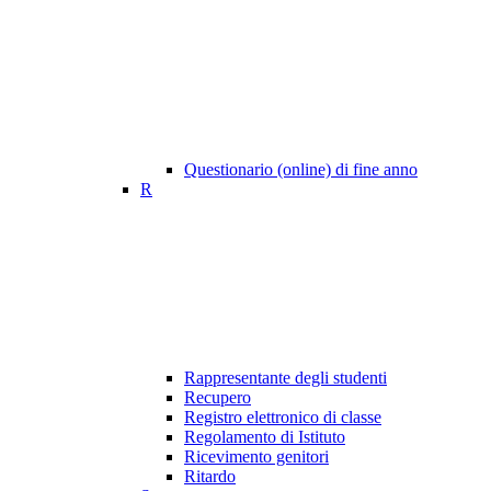
Questionario (online) di fine anno
R
Rappresentante degli studenti
Recupero
Registro elettronico di classe
Regolamento di Istituto
Ricevimento genitori
Ritardo