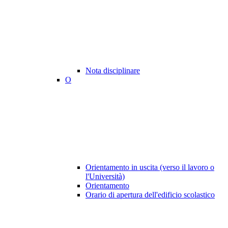
Nota disciplinare
O
Orientamento in uscita (verso il lavoro o
l'Università)
Orientamento
Orario di apertura dell'edificio scolastico