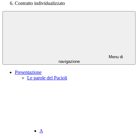
Contratto individualizzato
Menu di
navigazione
Presentazione
Le parole del Pacioli
A