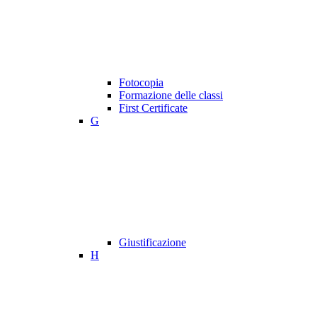
Fotocopia
Formazione delle classi
First Certificate
G
Giustificazione
H