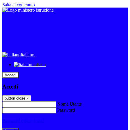
Salta al contenuto
Italiano
Italiano
Accedi
Accedi
button close
×
Nome Utente
Password
Password dimenticata?