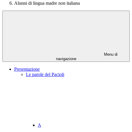
Alunni di lingua madre non italiana
Menu di
navigazione
Presentazione
Le parole del Pacioli
A