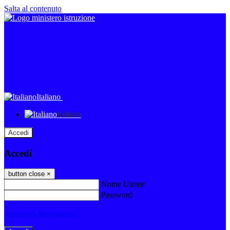
Salta al contenuto
Italiano
Italiano
Accedi
Accedi
button close
×
Nome Utente
Password
Password dimenticata?