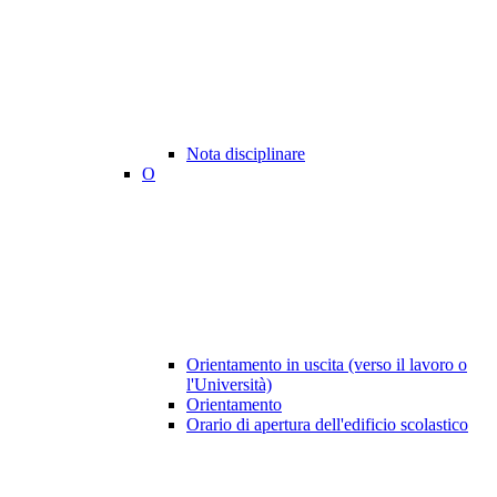
Nota disciplinare
O
Orientamento in uscita (verso il lavoro o
l'Università)
Orientamento
Orario di apertura dell'edificio scolastico