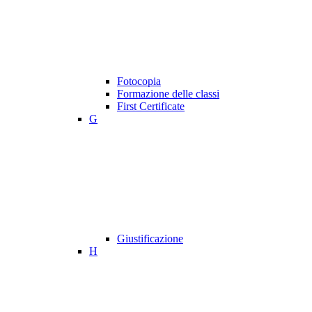
Fotocopia
Formazione delle classi
First Certificate
G
Giustificazione
H