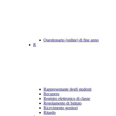
Questionario (online) di fine anno
R
Rappresentante degli studenti
Recupero
Registro elettronico di classe
Regolamento di Istituto
Ricevimento genitori
Ritardo