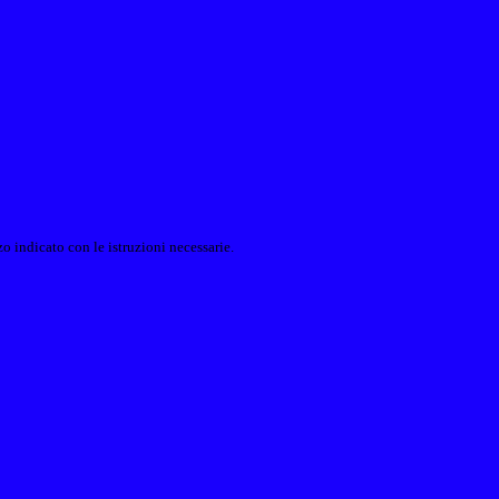
o indicato con le istruzioni necessarie.