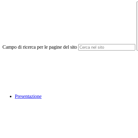
Campo di ricerca per le pagine del sito
Presentazione