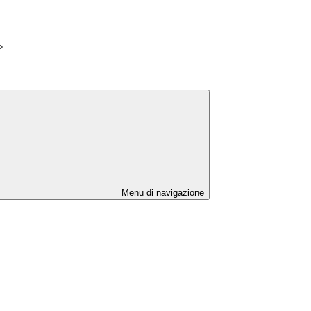
>
Menu di navigazione