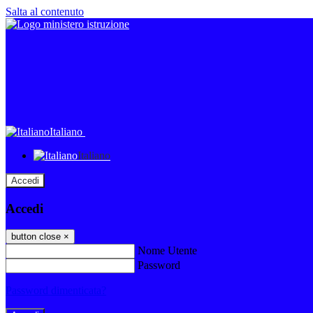
Salta al contenuto
Italiano
Italiano
Accedi
Accedi
button close
×
Nome Utente
Password
Password dimenticata?