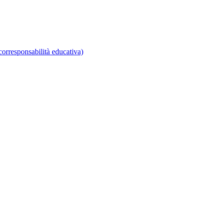
corresponsabilità educativa)