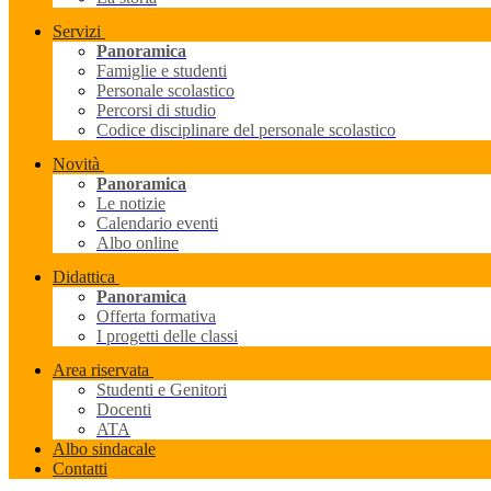
Servizi
Panoramica
Famiglie e studenti
Personale scolastico
Percorsi di studio
Codice disciplinare del personale scolastico
Novità
Panoramica
Le notizie
Calendario eventi
Albo online
Didattica
Panoramica
Offerta formativa
I progetti delle classi
Area riservata
Studenti e Genitori
Docenti
ATA
Albo sindacale
Contatti