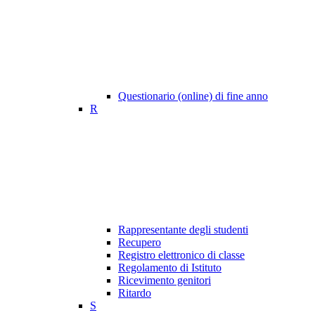
Questionario (online) di fine anno
R
Rappresentante degli studenti
Recupero
Registro elettronico di classe
Regolamento di Istituto
Ricevimento genitori
Ritardo
S