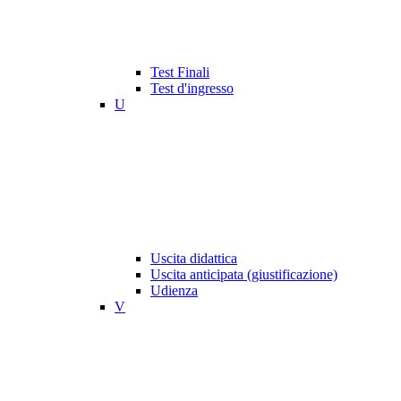
Test Finali
Test d'ingresso
U
Uscita didattica
Uscita anticipata (giustificazione)
Udienza
V