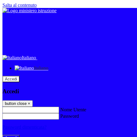
Salta al contenuto
Italiano
Italiano
Accedi
Accedi
button close
×
Nome Utente
Password
Password dimenticata?