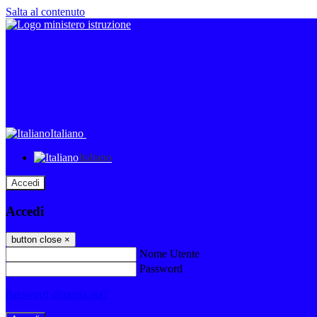
Salta al contenuto
Italiano
Italiano
Accedi
Accedi
button close
×
Nome Utente
Password
Password dimenticata?