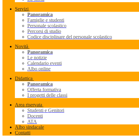
Servizi
Panoramica
Famiglie e studenti
Personale scolastico
Percorsi di studio
Codice disciplinare del personale scolastico
Novità
Panoramica
Le notizie
Calendario eventi
Albo online
Didattica
Panoramica
Offerta formativa
I progetti delle classi
Area riservata
Studenti e Genitori
Docenti
ATA
Albo sindacale
Contatti