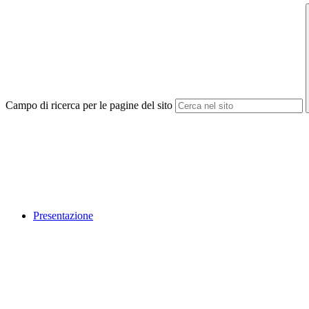
Campo di ricerca per le pagine del sito
Presentazione