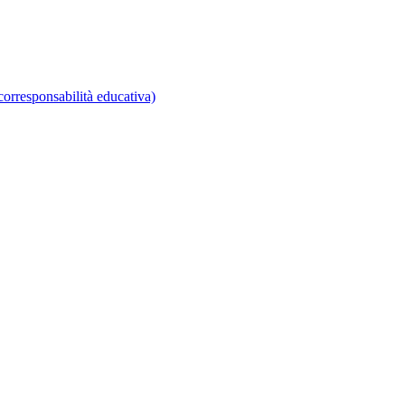
corresponsabilità educativa)