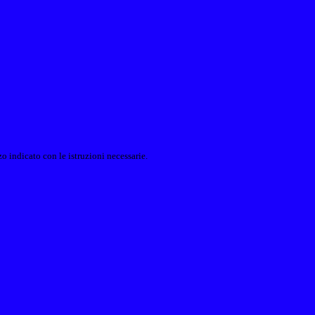
o indicato con le istruzioni necessarie.