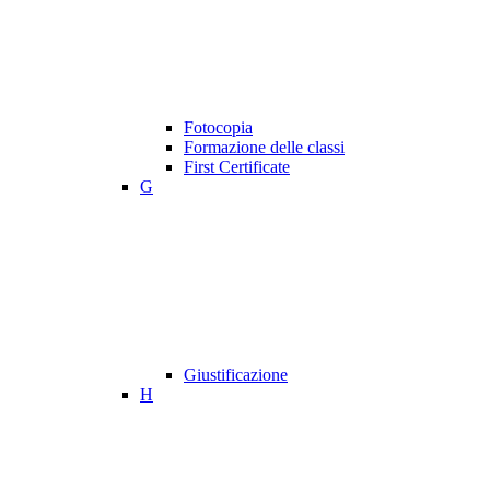
Fotocopia
Formazione delle classi
First Certificate
G
Giustificazione
H