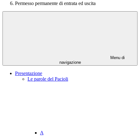
Permesso permanente di entrata ed uscita
Menu di
navigazione
Presentazione
Le parole del Pacioli
A