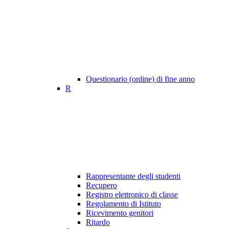
Questionario (online) di fine anno
R
Rappresentante degli studenti
Recupero
Registro elettronico di classe
Regolamento di Istituto
Ricevimento genitori
Ritardo