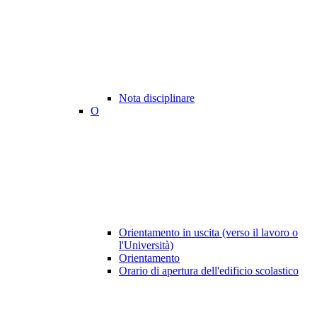
Nota disciplinare
O
Orientamento in uscita (verso il lavoro o
l'Università)
Orientamento
Orario di apertura dell'edificio scolastico