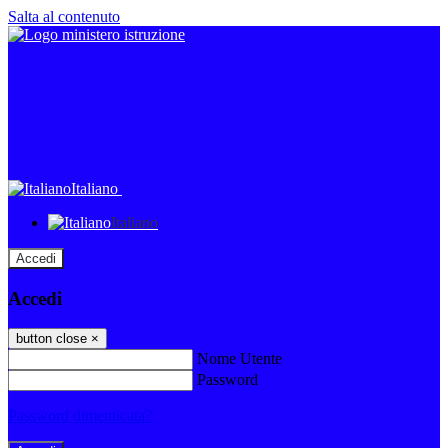
Salta al contenuto
Italiano
Italiano
Accedi
Accedi
button close
×
Nome Utente
Password
Password dimenticata?