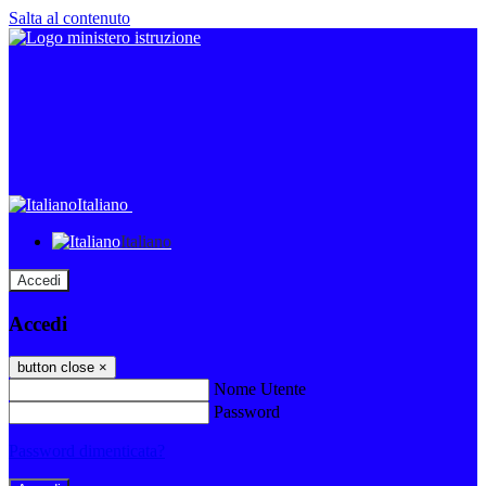
Salta al contenuto
Italiano
Italiano
Accedi
Accedi
button close
×
Nome Utente
Password
Password dimenticata?