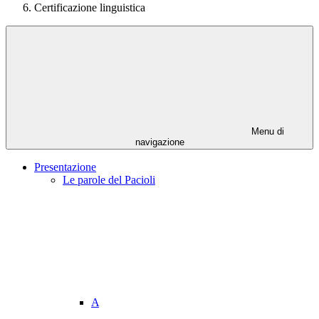
Certificazione linguistica
Menu di
navigazione
Presentazione
Le parole del Pacioli
A