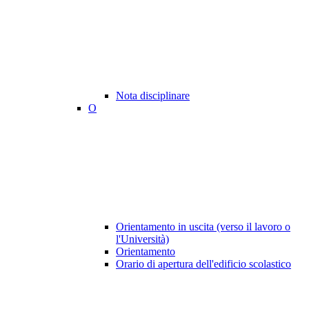
Nota disciplinare
O
Orientamento in uscita (verso il lavoro o
l'Università)
Orientamento
Orario di apertura dell'edificio scolastico