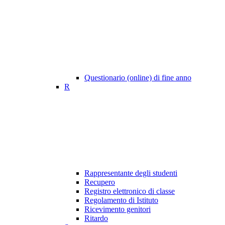
Questionario (online) di fine anno
R
Rappresentante degli studenti
Recupero
Registro elettronico di classe
Regolamento di Istituto
Ricevimento genitori
Ritardo