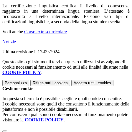
La certificazione linguistica certifica il livello di conoscenza
raggiunto in una determinata lingua straniera. L’attestato è
riconosciuto a livello internazionale. Esistono vari tipi di
certificazioni linguistiche, a seconda della lingua straniera scelta.
Vedi anche
Corso extra-curricolare
Notizie
Ultima revisione il 17-09-2024
Questo sito o gli strumenti terzi da questo utilizzati si avvalgono di
cookie necessari al funzionamento ed utili alle finalità illustrate nella
COOKIE POLICY
.
Personalizza
Rifiuta tutti
i cookies
Accetta tutti
i cookies
Gestione cookie
In questa schermata è possibile scegliere quali cookie consentire.
I cookie necessari sono quelli che consentono il funzionamento della
piattaforma e non è possibile disabilitarli.
Per conoscere quali sono i cookie necessari al funzionamento potete
visionare la
COOKIE POLICY
.