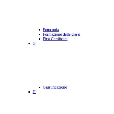
Fotocopia
Formazione delle classi
First Certificate
G
Giustificazione
H