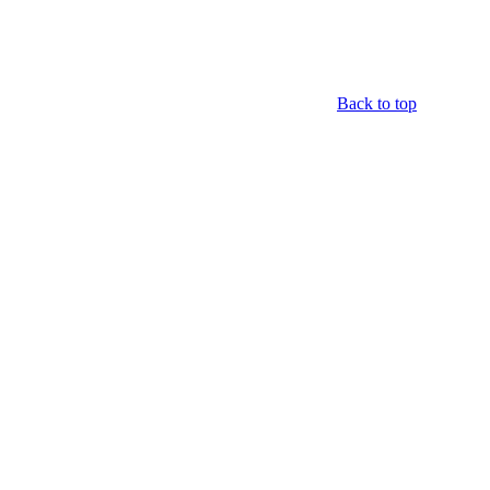
Back to top