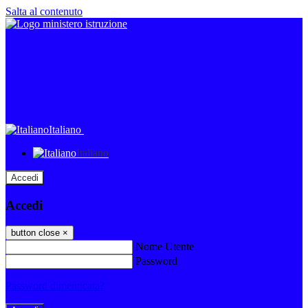
Salta al contenuto
Italiano
Italiano
Accedi
Accedi
button close
×
Nome Utente
Password
Password dimenticata?