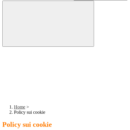
Home
>
Policy sui cookie
Policy sui cookie