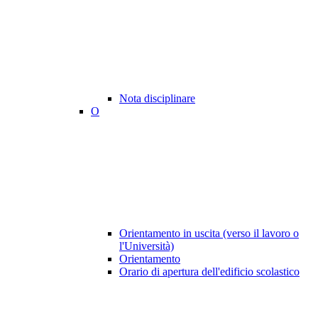
Nota disciplinare
O
Orientamento in uscita (verso il lavoro o
l'Università)
Orientamento
Orario di apertura dell'edificio scolastico