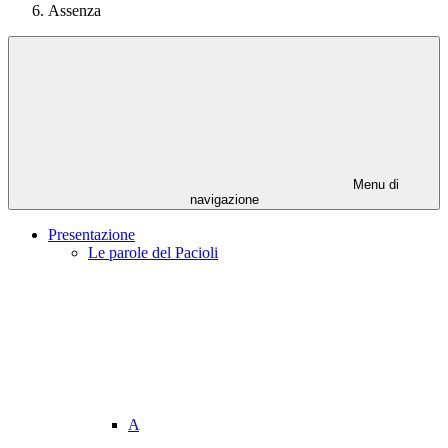
Assenza
Menu di
navigazione
Presentazione
Le parole del Pacioli
A