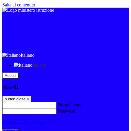
Salta al contenuto
Italiano
Italiano
Accedi
Accedi
button close
×
Nome Utente
Password
Password dimenticata?