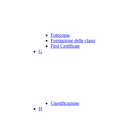
Fotocopia
Formazione delle classi
First Certificate
G
Giustificazione
H