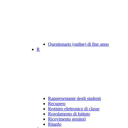
Questionario (online) di fine anno
R
Rappresentante degli studenti
Recupero
Registro elettronico di classe
Regolamento di Istituto
Ricevimento genitori
Ritardo