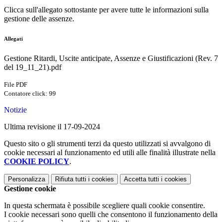
Clicca sull'allegato sottostante per avere tutte le informazioni sulla
gestione delle assenze.
Allegati
Gestione Ritardi, Uscite anticipate, Assenze e Giustificazioni (Rev. 7
del 19_11_21).pdf
File PDF
Contatore click: 99
Notizie
Ultima revisione il 17-09-2024
Questo sito o gli strumenti terzi da questo utilizzati si avvalgono di
cookie necessari al funzionamento ed utili alle finalità illustrate nella
COOKIE POLICY
.
Personalizza
Rifiuta tutti
i cookies
Accetta tutti
i cookies
Gestione cookie
In questa schermata è possibile scegliere quali cookie consentire.
I cookie necessari sono quelli che consentono il funzionamento della