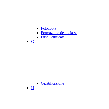
Fotocopia
Formazione delle classi
First Certificate
G
Giustificazione
H