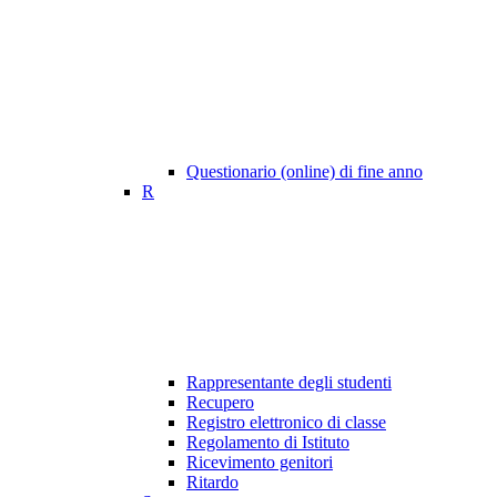
Questionario (online) di fine anno
R
Rappresentante degli studenti
Recupero
Registro elettronico di classe
Regolamento di Istituto
Ricevimento genitori
Ritardo