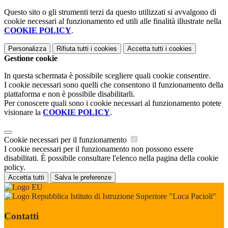
Questo sito o gli strumenti terzi da questo utilizzati si avvalgono di
cookie necessari al funzionamento ed utili alle finalità illustrate nella
COOKIE POLICY
.
Personalizza
Rifiuta tutti
i cookies
Accetta tutti
i cookies
Gestione cookie
In questa schermata è possibile scegliere quali cookie consentire.
I cookie necessari sono quelli che consentono il funzionamento della
piattaforma e non è possibile disabilitarli.
Per conoscere quali sono i cookie necessari al funzionamento potete
visionare la
COOKIE POLICY
.
Cookie necessari per il funzionamento
I cookie necessari per il funzionamento non possono essere
disabilitati. È possibile consultare l'elenco nella pagina della cookie
policy.
Accetta tutti
Salva le preferenze
Istituto di Istruzione Superiore "Luca Pacioli"
Contatti