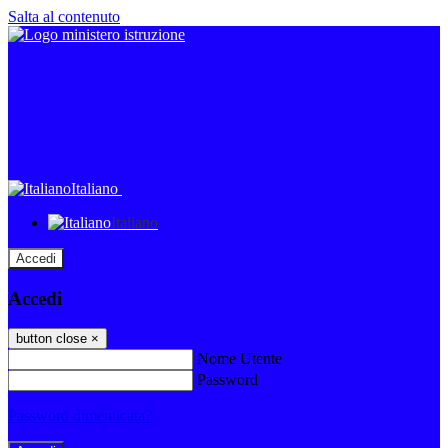
Salta al contenuto
Italiano
Italiano
Accedi
Accedi
button close
×
Nome Utente
Password
Password dimenticata?