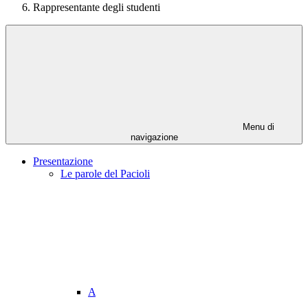
Rappresentante degli studenti
Menu di
navigazione
Presentazione
Le parole del Pacioli
A