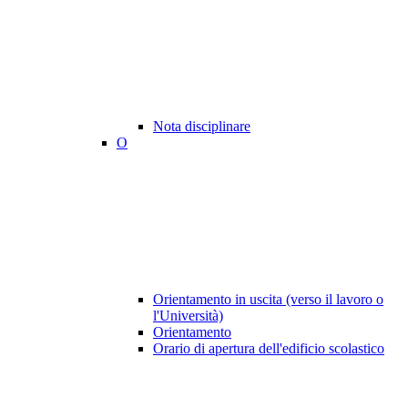
Nota disciplinare
O
Orientamento in uscita (verso il lavoro o
l'Università)
Orientamento
Orario di apertura dell'edificio scolastico