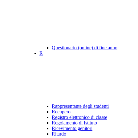
Questionario (online) di fine anno
R
Rappresentante degli studenti
Recupero
Registro elettronico di classe
Regolamento di Istituto
Ricevimento genitori
Ritardo