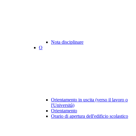
Nota disciplinare
O
Orientamento in uscita (verso il lavoro o
l'Università)
Orientamento
Orario di apertura dell'edificio scolastico