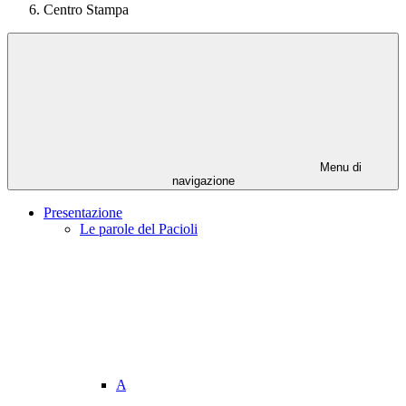
Centro Stampa
Menu di
navigazione
Presentazione
Le parole del Pacioli
A