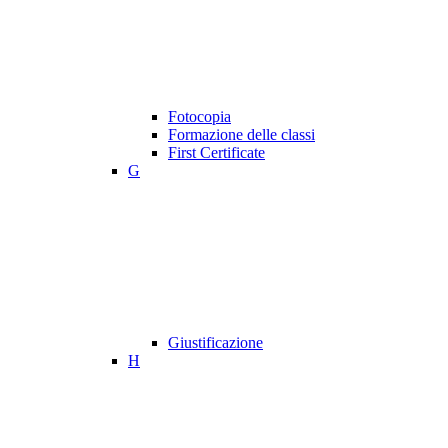
Fotocopia
Formazione delle classi
First Certificate
G
Giustificazione
H