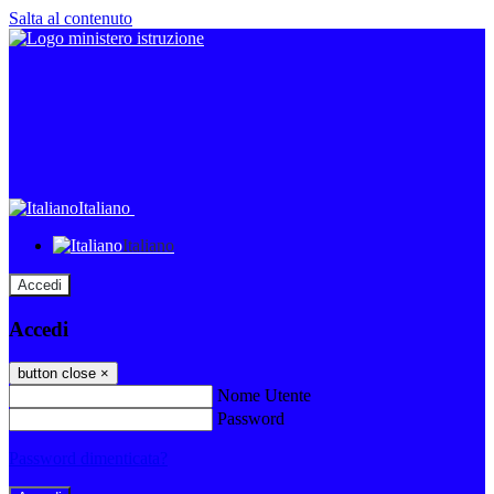
Salta al contenuto
Italiano
Italiano
Accedi
Accedi
button close
×
Nome Utente
Password
Password dimenticata?