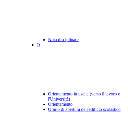
Nota disciplinare
O
Orientamento in uscita (verso il lavoro o
l'Università)
Orientamento
Orario di apertura dell'edificio scolastico