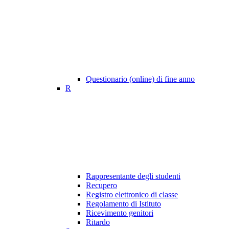
Questionario (online) di fine anno
R
Rappresentante degli studenti
Recupero
Registro elettronico di classe
Regolamento di Istituto
Ricevimento genitori
Ritardo