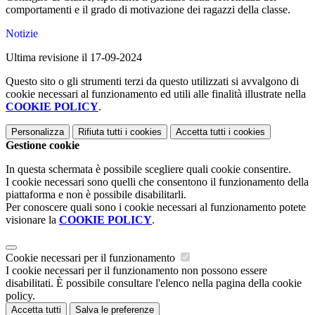
comportamenti e il grado di motivazione dei ragazzi della classe.
Notizie
Ultima revisione il 17-09-2024
Questo sito o gli strumenti terzi da questo utilizzati si avvalgono di
cookie necessari al funzionamento ed utili alle finalità illustrate nella
COOKIE POLICY
.
Personalizza
Rifiuta tutti
i cookies
Accetta tutti
i cookies
Gestione cookie
In questa schermata è possibile scegliere quali cookie consentire.
I cookie necessari sono quelli che consentono il funzionamento della
piattaforma e non è possibile disabilitarli.
Per conoscere quali sono i cookie necessari al funzionamento potete
visionare la
COOKIE POLICY
.
Cookie necessari per il funzionamento
I cookie necessari per il funzionamento non possono essere
disabilitati. È possibile consultare l'elenco nella pagina della cookie
policy.
Accetta tutti
Salva le preferenze