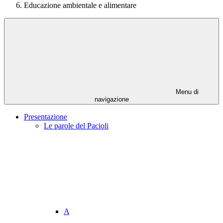
Educazione ambientale e alimentare
Menu di
navigazione
Presentazione
Le parole del Pacioli
A