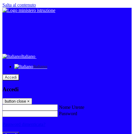
Salta al contenuto
Italiano
Italiano
Accedi
Accedi
button close
×
Nome Utente
Password
Password dimenticata?