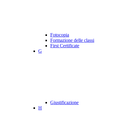
Fotocopia
Formazione delle classi
First Certificate
G
Giustificazione
H