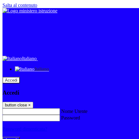
Salta al contenuto
Italiano
Italiano
Accedi
Accedi
button close
×
Nome Utente
Password
Password dimenticata?