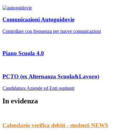
Comunicazioni Autoguidovie
Controllare con frequenza per nuove comunicazioni
Piano Scuola 4.0
PCTO (ex Alternanza Scuola&Lavoro)
Candidatura Aziende ed Enti ospitanti
In evidenza
Calendario verifica debiti - studenti
NEWS