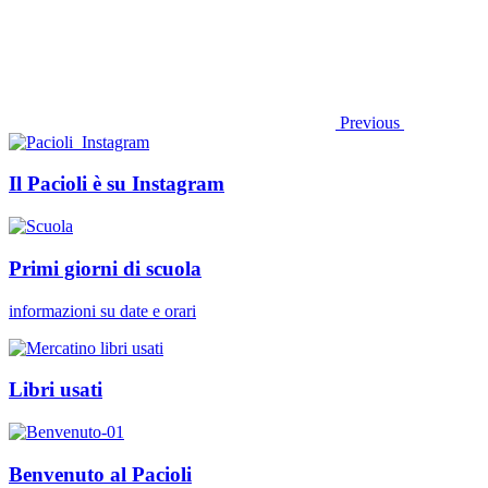
Previous
Il Pacioli è su Instagram
Primi giorni di scuola
informazioni su date e orari
Libri usati
Benvenuto al Pacioli