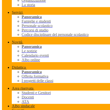
Organizzazione
La storia
Servizi
Panoramica
Famiglie e studenti
Personale scolastico
Percorsi di studio
Codice disciplinare del personale scolastico
Novità
Panoramica
Le notizie
Calendario eventi
Albo online
Didattica
Panoramica
Offerta formativa
I progetti delle classi
Area riservata
Studenti e Genitori
Docenti
ATA
Albo sindacale