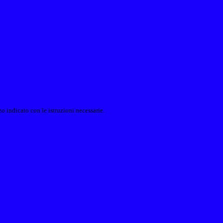
o indicato con le istruzioni necessarie.