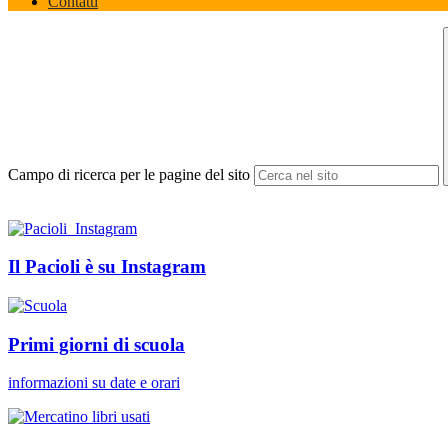
Contatti
Campo di ricerca per le pagine del sito
Il Pacioli è su Instagram
Primi giorni di scuola
informazioni su date e orari