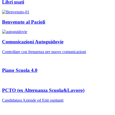
Libri usati
Benvenuto al Pacioli
Comunicazioni Autoguidovie
Controllare con frequenza per nuove comunicazioni
Piano Scuola 4.0
PCTO (ex Alternanza Scuola&Lavoro)
Candidatura Aziende ed Enti ospitanti