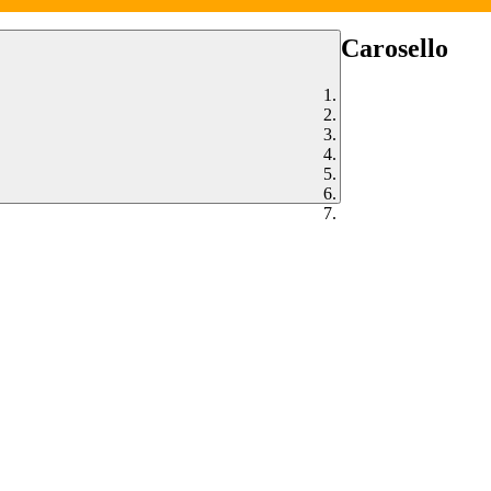
Carosello