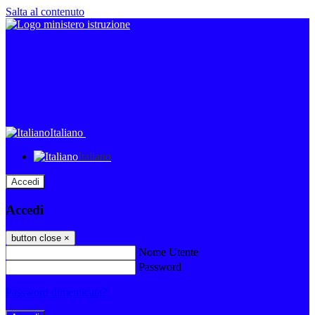
Salta al contenuto
Italiano
Italiano
Accedi
Accedi
button close
×
Nome Utente
Password
Password dimenticata?