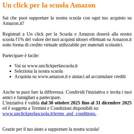
Un click per la scuola Amazon
Sai che puoi supportare la nostra scuola con ogni tuo acquisto su
Amazon.it?
Registrati a Un click per la Scuola e Amazon donerà alla nostra
scuola l'1% del valore dei tuoi acquisti idonei effettuati su Amazon.it
sotto forma di credito virtuale utilizzabile per materiali scolastici.
Partecipare è facile:
Vai su
www.unclickperlascuola.it
Seleziona la nostra scuola
Acquista su www.amazon.it e aiutaci ad accumulare crediti
Anche tu puoi fare la differenza. Condividi l'iniziativa e invita i tuoi
amici e famigliari a partecipare.
L'iniziativa è valida
dal 30 ottobre 2025 fino al 31 dicembre 2025
ed è soggetta a Termini e Condizioni disponibili su:
www.unclickperlascuola.it
/terms_and_conditions.
Grazie per il tuo aiuto a supportare la nostra scuola!