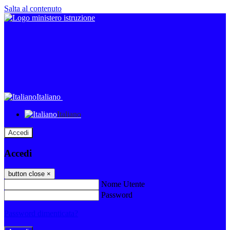
Salta al contenuto
Italiano
Italiano
Accedi
Accedi
button close
×
Nome Utente
Password
Password dimenticata?