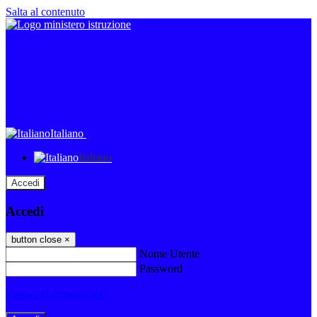
Salta al contenuto
Italiano
Italiano
Accedi
Accedi
button close
×
Nome Utente
Password
Password dimenticata?