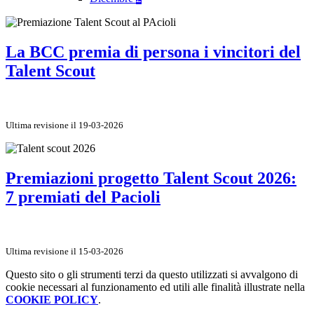
La BCC premia di persona i vincitori del
Talent Scout
Ultima revisione il 19-03-2026
Premiazioni progetto Talent Scout 2026:
7 premiati del Pacioli
Ultima revisione il 15-03-2026
Questo sito o gli strumenti terzi da questo utilizzati si avvalgono di
cookie necessari al funzionamento ed utili alle finalità illustrate nella
COOKIE POLICY
.