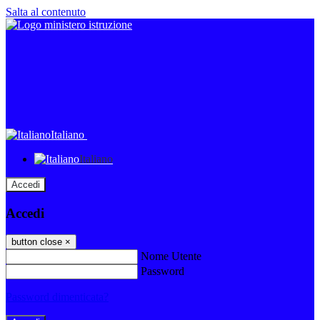
Salta al contenuto
Italiano
Italiano
Accedi
Accedi
button close
×
Nome Utente
Password
Password dimenticata?