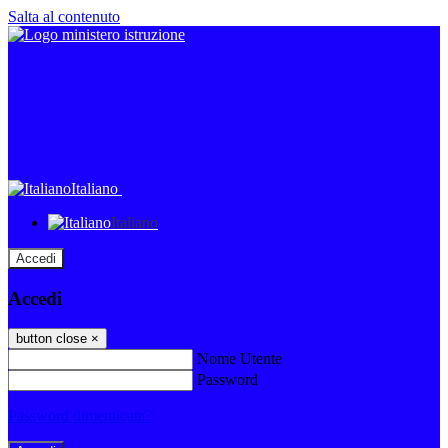
Salta al contenuto
Italiano
Italiano
Accedi
Accedi
button close
×
Nome Utente
Password
Password dimenticata?