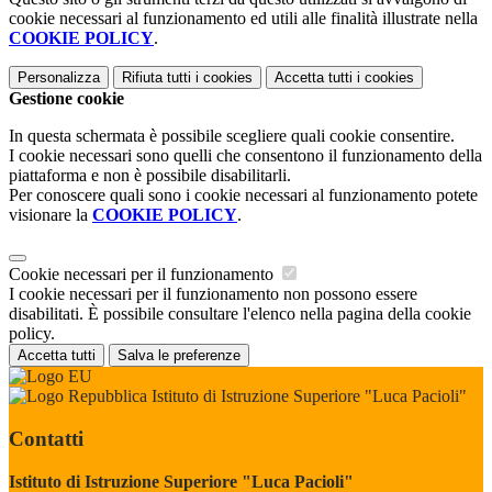
cookie necessari al funzionamento ed utili alle finalità illustrate nella
COOKIE POLICY
.
Personalizza
Rifiuta tutti
i cookies
Accetta tutti
i cookies
Gestione cookie
In questa schermata è possibile scegliere quali cookie consentire.
I cookie necessari sono quelli che consentono il funzionamento della
piattaforma e non è possibile disabilitarli.
Per conoscere quali sono i cookie necessari al funzionamento potete
visionare la
COOKIE POLICY
.
Cookie necessari per il funzionamento
I cookie necessari per il funzionamento non possono essere
disabilitati. È possibile consultare l'elenco nella pagina della cookie
policy.
Accetta tutti
Salva le preferenze
Istituto di Istruzione Superiore "Luca Pacioli"
Contatti
Istituto di Istruzione Superiore "Luca Pacioli"