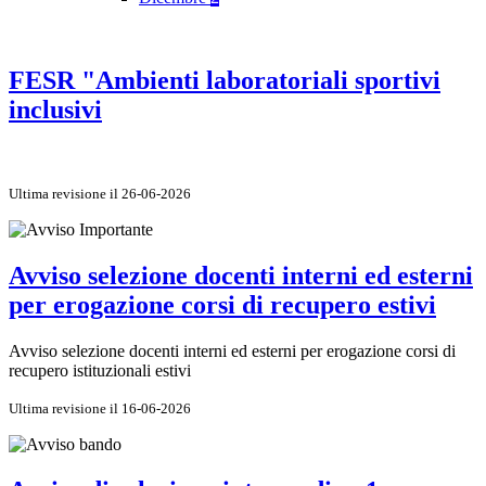
FESR "Ambienti laboratoriali sportivi
inclusivi
Ultima revisione il 26-06-2026
Avviso selezione docenti interni ed esterni
per erogazione corsi di recupero estivi
Avviso selezione docenti interni ed esterni per erogazione corsi di
recupero istituzionali estivi
Ultima revisione il 16-06-2026