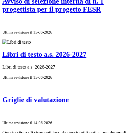
Avviso di selezione interna di n. 1
progettista per il progetto FESR
Ultima revisione il 15-06-2026
Libri di testo a.s. 2026-2027
Libri di testo a.s. 2026-2027
Ultima revisione il 15-06-2026
Griglie di valutazione
Ultima revisione il 14-06-2026
Questo sito o gli strumenti terzi da questo utilizzati si avvalgono di