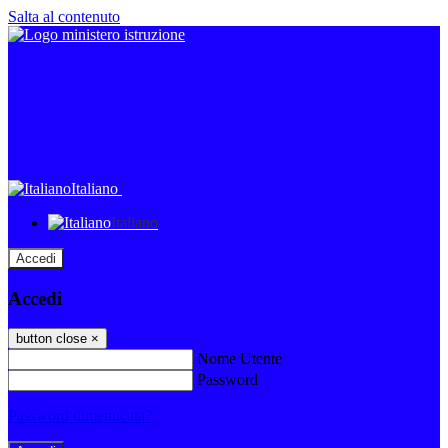
Salta al contenuto
Italiano
Italiano
Accedi
Accedi
button close
×
Nome Utente
Password
Password dimenticata?