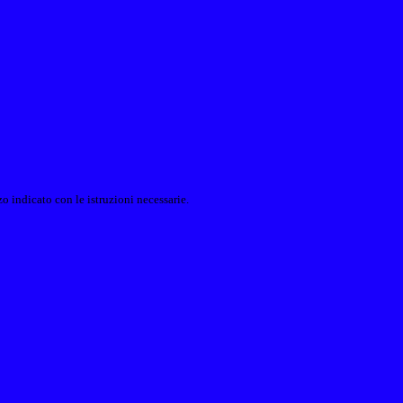
o indicato con le istruzioni necessarie.