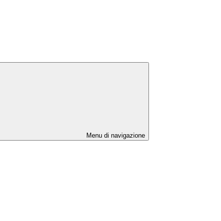
Menu di navigazione