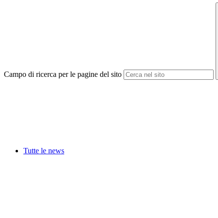
Campo di ricerca per le pagine del sito
Tutte le news