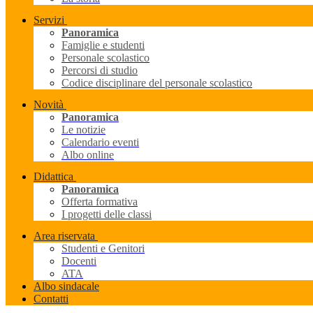
Servizi
Panoramica
Famiglie e studenti
Personale scolastico
Percorsi di studio
Codice disciplinare del personale scolastico
Novità
Panoramica
Le notizie
Calendario eventi
Albo online
Didattica
Panoramica
Offerta formativa
I progetti delle classi
Area riservata
Studenti e Genitori
Docenti
ATA
Albo sindacale
Contatti