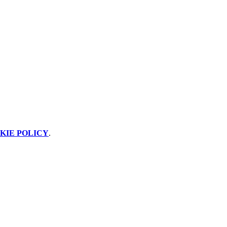
KIE POLICY
.