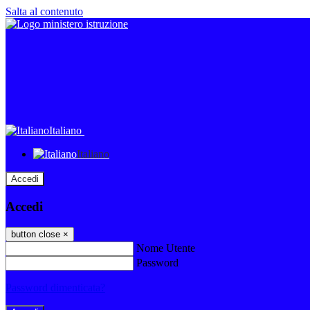
Salta al contenuto
Italiano
Italiano
Accedi
Accedi
button close
×
Nome Utente
Password
Password dimenticata?