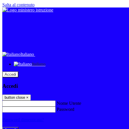
Salta al contenuto
Italiano
Italiano
Accedi
Accedi
button close
×
Nome Utente
Password
Password dimenticata?