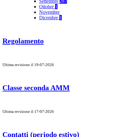
Settembre
287
Ottobre
1
Novembre
Dicembre
1
Regolamento
Ultima revisione il 19-07-2026
Classe seconda AMM
Ultima revisione il 17-07-2026
Contatti (periodo estivo)