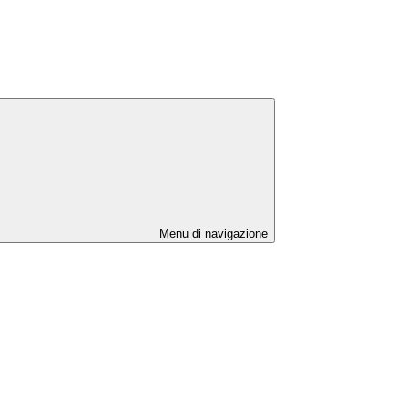
Menu di navigazione