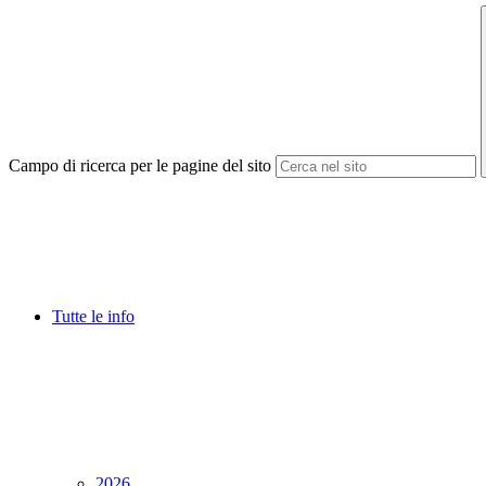
Campo di ricerca per le pagine del sito
Tutte le info
2026