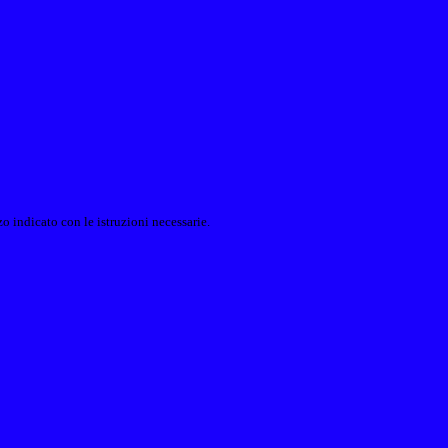
o indicato con le istruzioni necessarie.