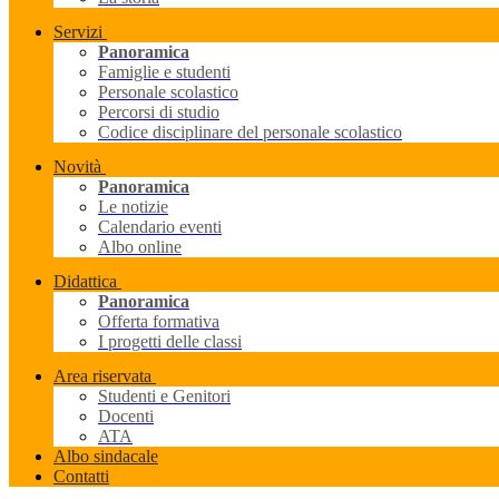
Servizi
Panoramica
Famiglie e studenti
Personale scolastico
Percorsi di studio
Codice disciplinare del personale scolastico
Novità
Panoramica
Le notizie
Calendario eventi
Albo online
Didattica
Panoramica
Offerta formativa
I progetti delle classi
Area riservata
Studenti e Genitori
Docenti
ATA
Albo sindacale
Contatti