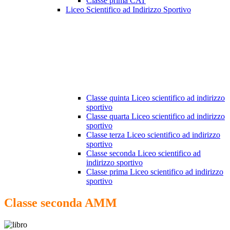
Classe prima CAT
Liceo Scientifico ad Indirizzo Sportivo
Classe quinta Liceo scientifico ad indirizzo
sportivo
Classe quarta Liceo scientifico ad indirizzo
sportivo
Classe terza Liceo scientifico ad indirizzo
sportivo
Classe seconda Liceo scientifico ad
indirizzo sportivo
Classe prima Liceo scientifico ad indirizzo
sportivo
Classe seconda AMM