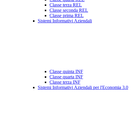
Classe terza REL
Classe seconda REL
Classe prima REL
Sistemi Informativi Aziendali
Classe quinta INF
Classe quarta INF
Classe terza INF
Sistemi Informativi Aziendali per l'Economia 3.0