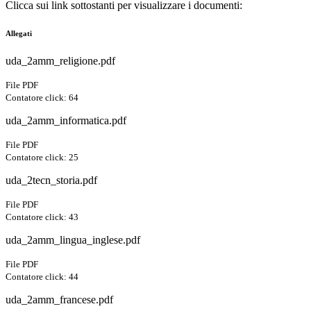
Clicca sui link sottostanti per visualizzare i documenti:
Allegati
uda_2amm_religione.pdf
File PDF
Contatore click: 64
uda_2amm_informatica.pdf
File PDF
Contatore click: 25
uda_2tecn_storia.pdf
File PDF
Contatore click: 43
uda_2amm_lingua_inglese.pdf
File PDF
Contatore click: 44
uda_2amm_francese.pdf