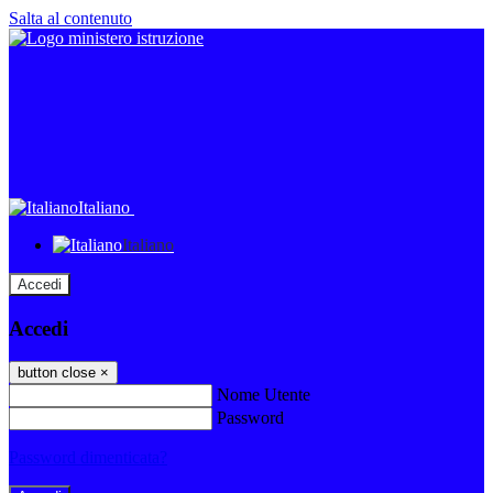
Salta al contenuto
Italiano
Italiano
Accedi
Accedi
button close
×
Nome Utente
Password
Password dimenticata?