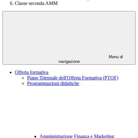
Classe seconda AMM
Menu di
navigazione
Offerta formativa
Piano Triennale dell'Offerta Formativa (PTOF)
Programmazioni didattiche
Amministrazione Finanza e Marketing