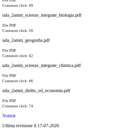
File PDF
Contatore click: 69
uda_2amm_scienze_integrate_biologia.pdf
File PDF
Contatore click: 59
uda_2amm_geografia.pdf
File PDF
Contatore click: 62
uda_2amm_scienze_integrate_chimica.pdf
File PDF
Contatore click: 66
uda_2amm_diritto_ed_economia.pdf
File PDF
Contatore click: 74
Notizie
Ultima revisione il 17-07-2026