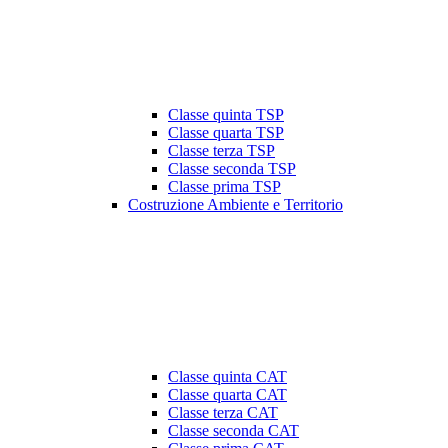
Classe quinta TSP
Classe quarta TSP
Classe terza TSP
Classe seconda TSP
Classe prima TSP
Costruzione Ambiente e Territorio
Classe quinta CAT
Classe quarta CAT
Classe terza CAT
Classe seconda CAT