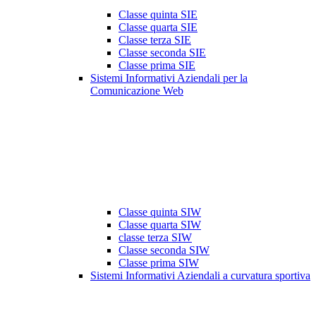
Classe quinta SIE
Classe quarta SIE
Classe terza SIE
Classe seconda SIE
Classe prima SIE
Sistemi Informativi Aziendali per la
Comunicazione Web
Classe quinta SIW
Classe quarta SIW
classe terza SIW
Classe seconda SIW
Classe prima SIW
Sistemi Informativi Aziendali a curvatura sportiva