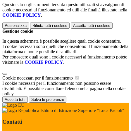
Questo sito o gli strumenti terzi da questo utilizzati si avvalgono di
cookie necessari al funzionamento ed utili alle finalità illustrate nella
COOKIE POLICY
.
Personalizza
Rifiuta tutti
i cookies
Accetta tutti
i cookies
Gestione cookie
In questa schermata è possibile scegliere quali cookie consentire.
I cookie necessari sono quelli che consentono il funzionamento della
piattaforma e non è possibile disabilitarli.
Per conoscere quali sono i cookie necessari al funzionamento potete
visionare la
COOKIE POLICY
.
Cookie necessari per il funzionamento
I cookie necessari per il funzionamento non possono essere
disabilitati. È possibile consultare l'elenco nella pagina della cookie
policy.
Accetta tutti
Salva le preferenze
Istituto di Istruzione Superiore "Luca Pacioli"
Contatti