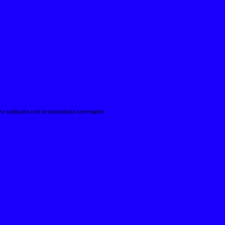
o indicato con le istruzioni necessarie.