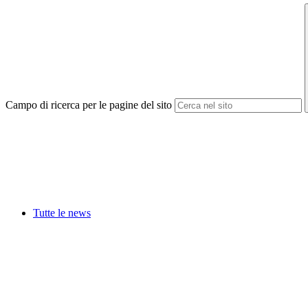
Campo di ricerca per le pagine del sito
Tutte le news