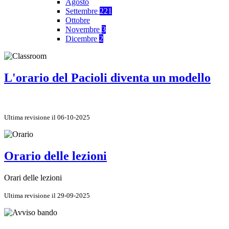
Agosto
Settembre
221
Ottobre
Novembre
3
Dicembre
2
L'orario del Pacioli diventa un modello
Ultima revisione il 06-10-2025
Orario delle lezioni
Orari delle lezioni
Ultima revisione il 29-09-2025