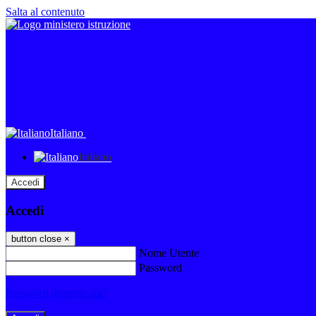
Salta al contenuto
Italiano
Italiano
Accedi
Accedi
button close
×
Nome Utente
Password
Password dimenticata?