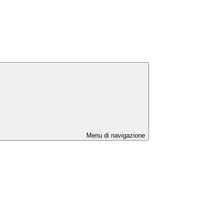
Menu di navigazione