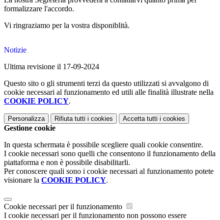
formalizzare l'accordo.
Vi ringraziamo per la vostra disponiblità.
Notizie
Ultima revisione il 17-09-2024
Questo sito o gli strumenti terzi da questo utilizzati si avvalgono di
cookie necessari al funzionamento ed utili alle finalità illustrate nella
COOKIE POLICY
.
Personalizza
Rifiuta tutti
i cookies
Accetta tutti
i cookies
Gestione cookie
In questa schermata è possibile scegliere quali cookie consentire.
I cookie necessari sono quelli che consentono il funzionamento della
piattaforma e non è possibile disabilitarli.
Per conoscere quali sono i cookie necessari al funzionamento potete
visionare la
COOKIE POLICY
.
Cookie necessari per il funzionamento
I cookie necessari per il funzionamento non possono essere