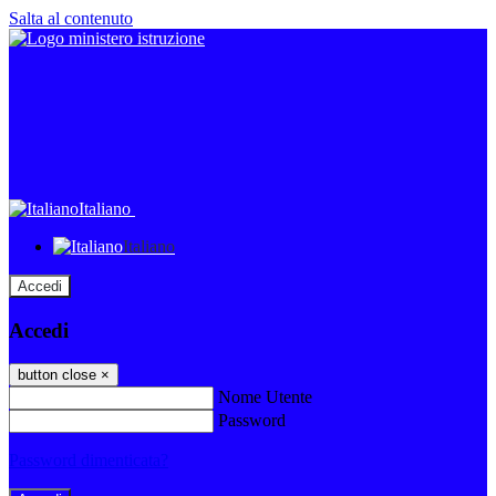
Salta al contenuto
Italiano
Italiano
Accedi
Accedi
button close
×
Nome Utente
Password
Password dimenticata?