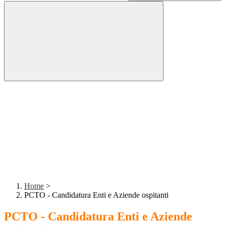
Home
>
PCTO - Candidatura Enti e Aziende ospitanti
PCTO - Candidatura Enti e Aziende