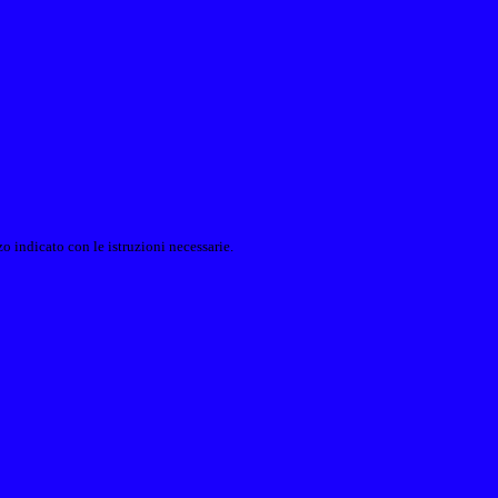
o indicato con le istruzioni necessarie.