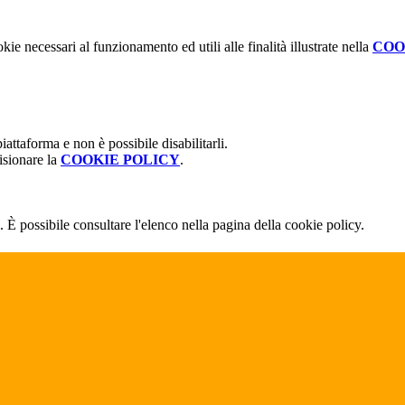
kie necessari al funzionamento ed utili alle finalità illustrate nella
COO
attaforma e non è possibile disabilitarli.
isionare la
COOKIE POLICY
.
 È possibile consultare l'elenco nella pagina della cookie policy.