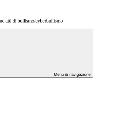
e atti di bullismo/cyberbullismo
Menu di navigazione