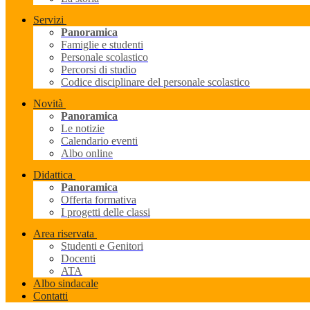
Servizi
Panoramica
Famiglie e studenti
Personale scolastico
Percorsi di studio
Codice disciplinare del personale scolastico
Novità
Panoramica
Le notizie
Calendario eventi
Albo online
Didattica
Panoramica
Offerta formativa
I progetti delle classi
Area riservata
Studenti e Genitori
Docenti
ATA
Albo sindacale
Contatti