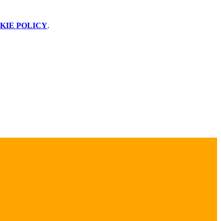
KIE POLICY
.