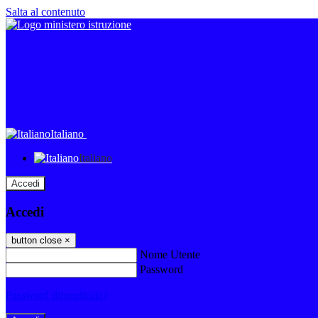
Salta al contenuto
Italiano
Italiano
Accedi
Accedi
button close
×
Nome Utente
Password
Password dimenticata?