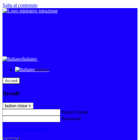
Salta al contenuto
Italiano
Italiano
Accedi
Accedi
button close
×
Nome Utente
Password
Password dimenticata?