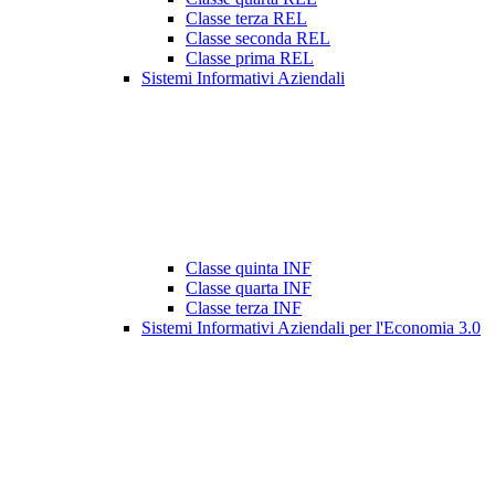
Classe terza REL
Classe seconda REL
Classe prima REL
Sistemi Informativi Aziendali
Classe quinta INF
Classe quarta INF
Classe terza INF
Sistemi Informativi Aziendali per l'Economia 3.0