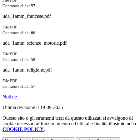
File PDF
Contatore click: 57
uda_1amm_francese.pdf
File PDF
Contatore click: 66
uda_1amm_scienze_motorie.pdf
File PDF
Contatore click: 58
uda_1amm_religione.pdf
File PDF
Contatore click: 57
Notizie
Ultima revisione il 19-09-2025
Questo sito o gli strumenti terzi da questo utilizzati si avvalgono di
cookie necessari al funzionamento ed utili alle finalità illustrate nella
COOKIE POLICY
.