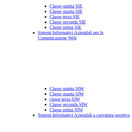
Classe quinta SIE
Classe quarta SIE
Classe terza SIE
Classe seconda SIE
Classe prima SIE
Sistemi Informativi Aziendali per la
Comunicazione Web
Classe quinta SIW
Classe quarta SIW
classe terza SIW
Classe seconda SIW
Classe prima SIW
Sistemi Informativi Aziendali a curvatura sportiva