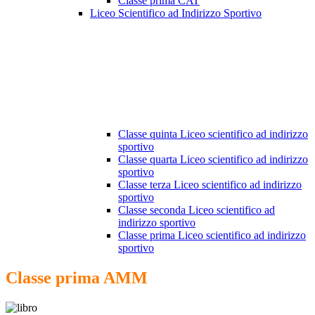
Classe prima CAT
Liceo Scientifico ad Indirizzo Sportivo
Classe quinta Liceo scientifico ad indirizzo
sportivo
Classe quarta Liceo scientifico ad indirizzo
sportivo
Classe terza Liceo scientifico ad indirizzo
sportivo
Classe seconda Liceo scientifico ad
indirizzo sportivo
Classe prima Liceo scientifico ad indirizzo
sportivo
Classe prima AMM