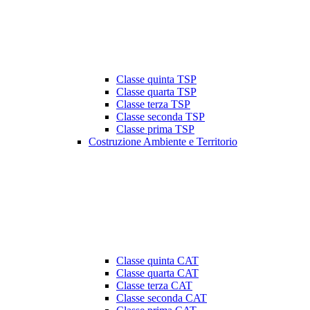
Classe quinta TSP
Classe quarta TSP
Classe terza TSP
Classe seconda TSP
Classe prima TSP
Costruzione Ambiente e Territorio
Classe quinta CAT
Classe quarta CAT
Classe terza CAT
Classe seconda CAT