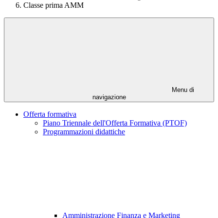
Classe prima AMM
Menu di
navigazione
Offerta formativa
Piano Triennale dell'Offerta Formativa (PTOF)
Programmazioni didattiche
Amministrazione Finanza e Marketing