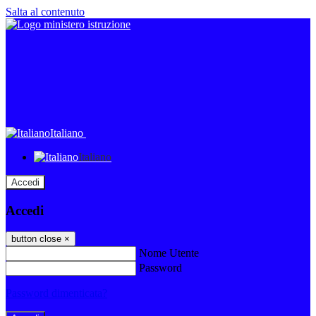
Salta al contenuto
Italiano
Italiano
Accedi
Accedi
button close
×
Nome Utente
Password
Password dimenticata?