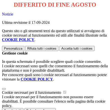
DIFFERITO DI FINE AGOSTO
Notizie
Ultima revisione il 17-09-2024
Questo sito o gli strumenti terzi da questo utilizzati si avvalgono di
cookie necessari al funzionamento ed utili alle finalità illustrate nella
COOKIE POLICY
.
Personalizza
Rifiuta tutti
i cookies
Accetta tutti
i cookies
Gestione cookie
In questa schermata è possibile scegliere quali cookie consentire.
I cookie necessari sono quelli che consentono il funzionamento della
piattaforma e non è possibile disabilitarli.
Per conoscere quali sono i cookie necessari al funzionamento potete
visionare la
COOKIE POLICY
.
Cookie necessari per il funzionamento
I cookie necessari per il funzionamento non possono essere
disabilitati. È possibile consultare l'elenco nella pagina della cookie
policy.