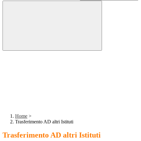
Home
>
Trasferimento AD altri Istituti
Trasferimento AD altri Istituti