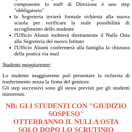
componente lo staff di Direzione è uno step
"obbligatorio"
la Segreteria invierà formale richiesta alla nuova
scuola per verificare la reale possibiliità di
accoglimento dello studente
l'Ufficio Alunni inoltrerà direttamente il Nulla Osta
alla Segreteria del nuovo Istituto
l'Ufficio Alunni confermerà alla famiglia la chiusura
della pratica via mail
Studente maggiorenne
:
Lo studente maggiorenne può presentare la richiesta di
trasferimento senza la firma del genitore.
Gli step successivi sono gli stessi previsti per gli studenti
minorenni.
NB: GLI STUDENTI CON "GIUDIZIO
SOSPESO"
OTTERRANNO IL NULLA OSTA
SOLO DOPO
LO SCRUTINIO