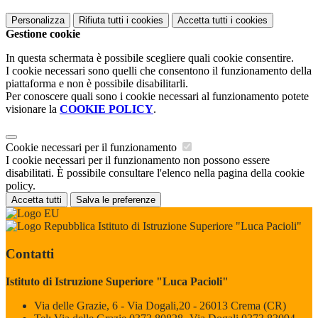
Personalizza
Rifiuta tutti
i cookies
Accetta tutti
i cookies
Gestione cookie
In questa schermata è possibile scegliere quali cookie consentire.
I cookie necessari sono quelli che consentono il funzionamento della
piattaforma e non è possibile disabilitarli.
Per conoscere quali sono i cookie necessari al funzionamento potete
visionare la
COOKIE POLICY
.
Cookie necessari per il funzionamento
I cookie necessari per il funzionamento non possono essere
disabilitati. È possibile consultare l'elenco nella pagina della cookie
policy.
Accetta tutti
Salva le preferenze
Istituto di Istruzione Superiore "Luca Pacioli"
Contatti
Istituto di Istruzione Superiore "Luca Pacioli"
Via delle Grazie, 6 - Via Dogali,20 - 26013 Crema (CR)