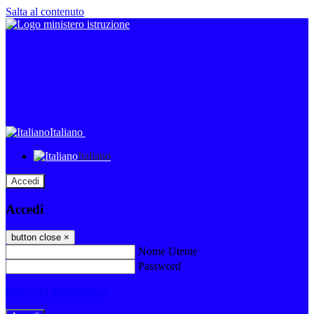
Salta al contenuto
Italiano
Italiano
Accedi
Accedi
button close
×
Nome Utente
Password
Password dimenticata?