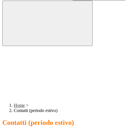
Home
>
Contatti (periodo estivo)
Contatti (periodo estivo)