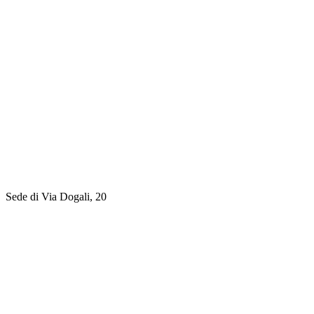
Sede di Via Dogali, 20