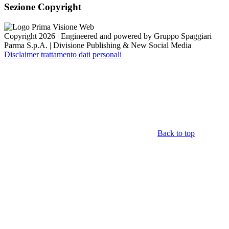
Sezione Copyright
Copyright 2026 | Engineered and powered by Gruppo Spaggiari
Parma S.p.A. | Divisione Publishing & New Social Media
Disclaimer trattamento dati personali
Back to top