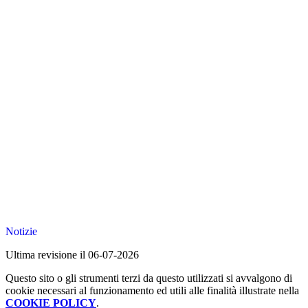
Notizie
Ultima revisione il 06-07-2026
Questo sito o gli strumenti terzi da questo utilizzati si avvalgono di
cookie necessari al funzionamento ed utili alle finalità illustrate nella
COOKIE POLICY
.