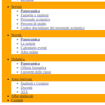
Servizi
Panoramica
Famiglie e studenti
Personale scolastico
Percorsi di studio
Codice disciplinare del personale scolastico
Novità
Panoramica
Le notizie
Calendario eventi
Albo online
Didattica
Panoramica
Offerta formativa
I progetti delle classi
Area riservata
Studenti e Genitori
Docenti
ATA
Albo sindacale
Contatti