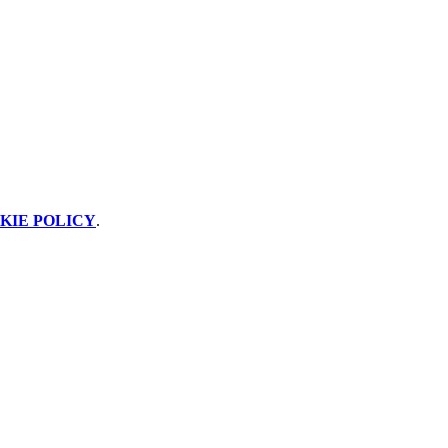
KIE POLICY
.