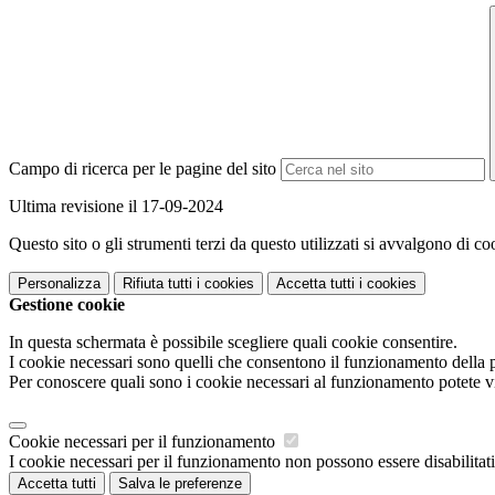
Campo di ricerca per le pagine del sito
Ultima revisione il 17-09-2024
Questo sito o gli strumenti terzi da questo utilizzati si avvalgono di coo
Personalizza
Rifiuta tutti
i cookies
Accetta tutti
i cookies
Gestione cookie
In questa schermata è possibile scegliere quali cookie consentire.
I cookie necessari sono quelli che consentono il funzionamento della pi
Per conoscere quali sono i cookie necessari al funzionamento potete v
Cookie necessari per il funzionamento
I cookie necessari per il funzionamento non possono essere disabilitati.
Accetta tutti
Salva le preferenze