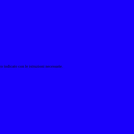
o indicato con le istruzioni necessarie.