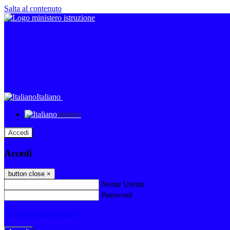
Salta al contenuto
Italiano
Italiano
Accedi
Accedi
button close
×
Nome Utente
Password
Password dimenticata?