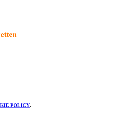
etten
KIE POLICY
.