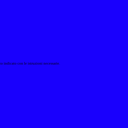
o indicato con le istruzioni necessarie.