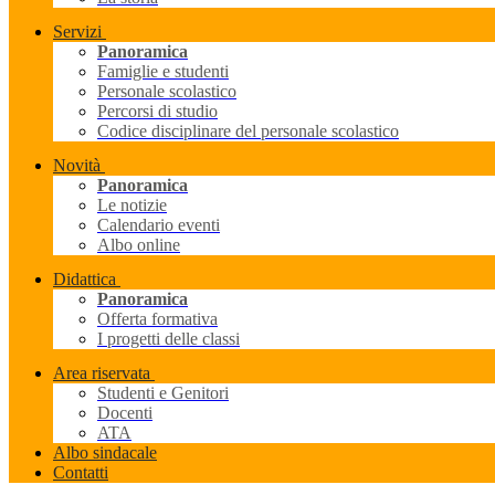
Servizi
Panoramica
Famiglie e studenti
Personale scolastico
Percorsi di studio
Codice disciplinare del personale scolastico
Novità
Panoramica
Le notizie
Calendario eventi
Albo online
Didattica
Panoramica
Offerta formativa
I progetti delle classi
Area riservata
Studenti e Genitori
Docenti
ATA
Albo sindacale
Contatti