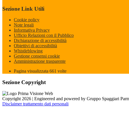
Sezione Link Utili
Cookie policy
Note legali
Informativa Privacy
Ufficio Relazioni con il Pubblico
Dichiarazione di accessibilità
Obiettivi di accessibilità
Whistleblowing
Gestione consensi cookie
Amministrazione trasparente
Pagina visualizzata
661
volte
Sezione Copyright
Copyright 2026 | Engineered and powered by Gruppo Spaggiari Parm
Disclaimer trattamento dati personali