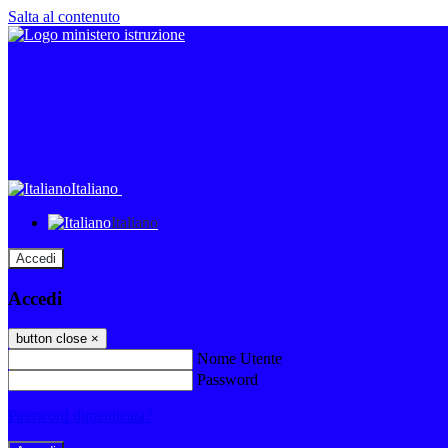
Salta al contenuto
Italiano
Italiano
Accedi
Accedi
button close
×
Nome Utente
Password
Password dimenticata?