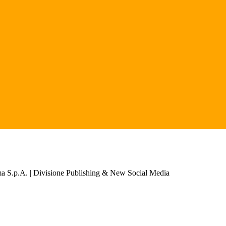
a S.p.A. | Divisione Publishing & New Social Media