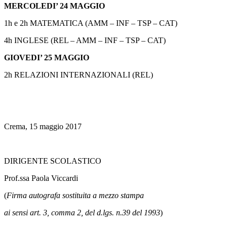
MERCOLEDI’ 24 MAGGIO
1h e 2h MATEMATICA (AMM – INF – TSP – CAT)
4h INGLESE (REL – AMM – INF – TSP – CAT)
GIOVEDI’ 25 MAGGIO
2h RELAZIONI INTERNAZIONALI (REL)
Crema, 15 maggio 2017
DIRIGENTE SCOLASTICO
Prof.ssa Paola Viccardi
(
Firma autografa sostituita a mezzo stampa
ai sensi art. 3, comma 2, del d.lgs. n.39 del 1993
)