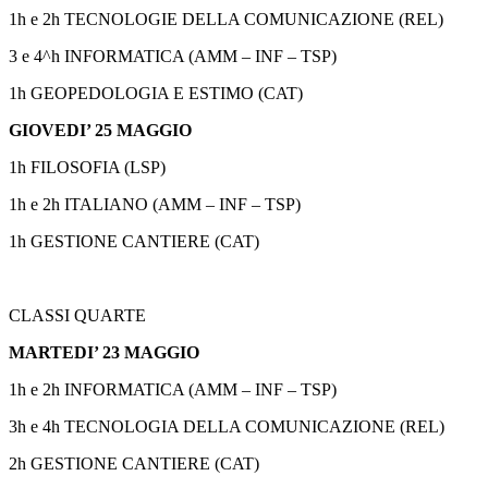
1h e 2h TECNOLOGIE DELLA COMUNICAZIONE (REL)
3 e 4^h INFORMATICA (AMM – INF – TSP)
1h GEOPEDOLOGIA E ESTIMO (CAT)
GIOVEDI’ 25 MAGGIO
1h FILOSOFIA (LSP)
1h e 2h ITALIANO (AMM – INF – TSP)
1h GESTIONE CANTIERE (CAT)
CLASSI QUARTE
MARTEDI’ 23 MAGGIO
1h e 2h INFORMATICA (AMM – INF – TSP)
3h e 4h TECNOLOGIA DELLA COMUNICAZIONE (REL)
2h GESTIONE CANTIERE (CAT)