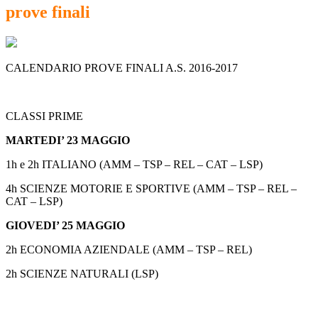
prove finali
CALENDARIO PROVE FINALI A.S. 2016-2017
CLASSI PRIME
MARTEDI’ 23 MAGGIO
1h e 2h ITALIANO (AMM – TSP – REL – CAT – LSP)
4h SCIENZE MOTORIE E SPORTIVE (AMM – TSP – REL –
CAT – LSP)
GIOVEDI’ 25 MAGGIO
2h ECONOMIA AZIENDALE (AMM – TSP – REL)
2h SCIENZE NATURALI (LSP)