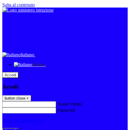
Salta al contenuto
Italiano
Italiano
Accedi
Accedi
button close
×
Nome Utente
Password
Password dimenticata?