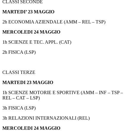
CLASSI SECONDE
MARTEDI’ 23 MAGGIO
2h ECONOMIA AZIENDALE (AMM – REL – TSP)
MERCOLEDI 24 MAGGIO
1h SCIENZE E TEC. APPL. (CAT)
2h FISICA (LSP)
CLASSI TERZE
MARTEDI 23 MAGGIO
1h SCIENZE MOTORIE E SPORTIVE (AMM – INF – TSP –
REL – CAT – LSP)
3h FISICA (LSP)
3h RELAZIONI INTERNAZIONALI (REL)
MERCOLEDI 24 MAGGIO