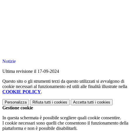
Notizie
Ultima revisione il 17-09-2024
Questo sito o gli strumenti terzi da questo utilizzati si avvalgono di
cookie necessari al funzionamento ed utili alle finalità illustrate nella
COOKIE POLICY
.
Personalizza
Rifiuta tutti
i cookies
Accetta tutti
i cookies
Gestione cookie
In questa schermata è possibile scegliere quali cookie consentire.
I cookie necessari sono quelli che consentono il funzionamento della
piattaforma e non è possibile disabilitarli.