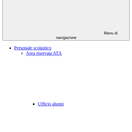
Menu di
navigazione
Personale scolastico
Area riservata ATA
Ufficio alunni