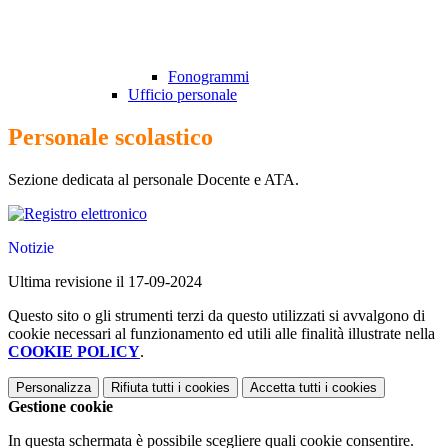
Fonogrammi
Ufficio personale
Personale scolastico
Sezione dedicata al personale Docente e ATA.
Notizie
Ultima revisione il 17-09-2024
Questo sito o gli strumenti terzi da questo utilizzati si avvalgono di
cookie necessari al funzionamento ed utili alle finalità illustrate nella
COOKIE POLICY
.
Personalizza
Rifiuta tutti
i cookies
Accetta tutti
i cookies
Gestione cookie
In questa schermata è possibile scegliere quali cookie consentire.