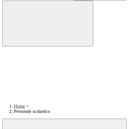
Home
>
Personale scolastico