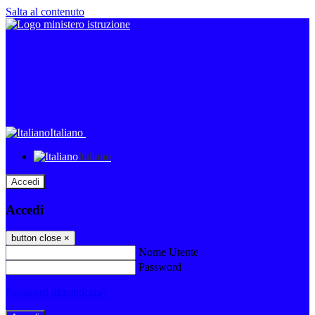
Salta al contenuto
Italiano
Italiano
Accedi
Accedi
button close
×
Nome Utente
Password
Password dimenticata?