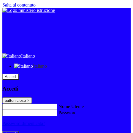
Salta al contenuto
Italiano
Italiano
Accedi
Accedi
button close
×
Nome Utente
Password
Password dimenticata?