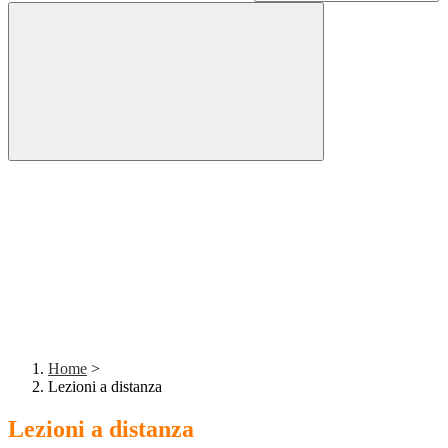
Home
>
Lezioni a distanza
Lezioni a distanza