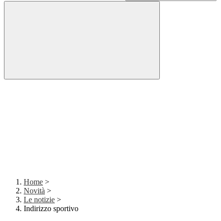
Home
>
Novità
>
Le notizie
>
Indirizzo sportivo