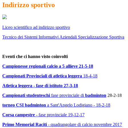
Indirizzo sportivo
Liceo scientifico ad indirizzo sportivo
Tecnico dei Sistemi Informativi Aziendali Specializzazione Sportiva
Eventi che ci hanno visto coinvolti
Campionesse regionali calcio a 5 allieve 21-5-18
Campionati Provinciali di atletica leggera
18-4-18
Atletica leggera - fase di istituto 27-3-18
Campionati studenteschi
fase provinciale di
badminton
28-2-18
torneo CSI badminton
a Sant'Angelo Lodigiano - 18-2-18
Corsa campestre
- fase provinciale 19-12-17
Primo Memorial Raciti
- quadrangolare di calcio novembre 2017