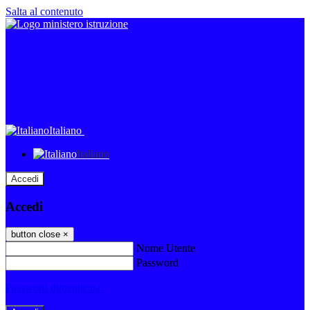
Salta al contenuto
Italiano
Italiano
Accedi
Accedi
button close
×
Nome Utente
Password
Password dimenticata?