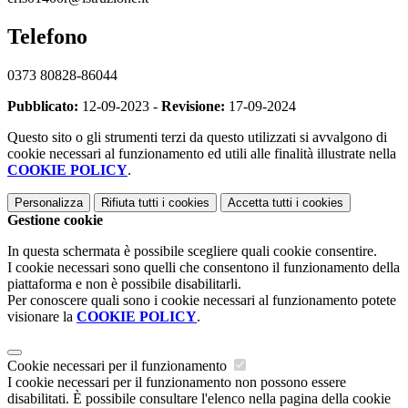
Telefono
0373 80828-86044
Pubblicato:
12-09-2023 -
Revisione:
17-09-2024
Questo sito o gli strumenti terzi da questo utilizzati si avvalgono di
cookie necessari al funzionamento ed utili alle finalità illustrate nella
COOKIE POLICY
.
Personalizza
Rifiuta tutti
i cookies
Accetta tutti
i cookies
Gestione cookie
In questa schermata è possibile scegliere quali cookie consentire.
I cookie necessari sono quelli che consentono il funzionamento della
piattaforma e non è possibile disabilitarli.
Per conoscere quali sono i cookie necessari al funzionamento potete
visionare la
COOKIE POLICY
.
Cookie necessari per il funzionamento
I cookie necessari per il funzionamento non possono essere
disabilitati. È possibile consultare l'elenco nella pagina della cookie