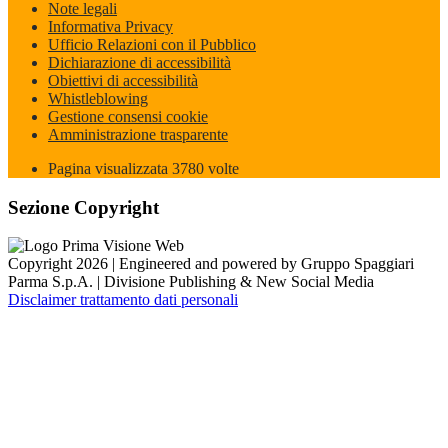
Note legali
Informativa Privacy
Ufficio Relazioni con il Pubblico
Dichiarazione di accessibilità
Obiettivi di accessibilità
Whistleblowing
Gestione consensi cookie
Amministrazione trasparente
Pagina visualizzata
3780
volte
Sezione Copyright
Copyright 2026 | Engineered and powered by Gruppo Spaggiari
Parma S.p.A. | Divisione Publishing & New Social Media
Disclaimer trattamento dati personali