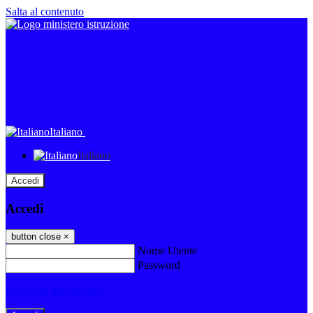
Salta al contenuto
Italiano
Italiano
Accedi
Accedi
button close
×
Nome Utente
Password
Password dimenticata?