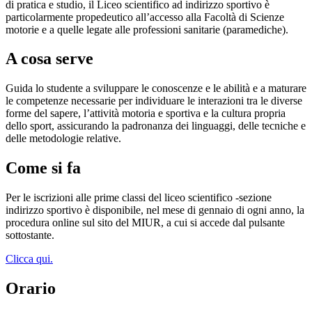
di pratica e studio, il Liceo scientifico ad indirizzo sportivo è
particolarmente propedeutico all’accesso alla Facoltà di Scienze
motorie e a quelle legate alle professioni sanitarie (paramediche).
A cosa serve
Guida lo studente a sviluppare le conoscenze e le abilità e a maturare
le competenze necessarie per individuare le interazioni tra le diverse
forme del sapere, l’attività motoria e sportiva e la cultura propria
dello sport, assicurando la padronanza dei linguaggi, delle tecniche e
delle metodologie relative.
Come si fa
Per le iscrizioni alle prime classi del liceo scientifico -sezione
indirizzo sportivo è disponibile, nel mese di gennaio di ogni anno, la
procedura online sul sito del MIUR, a cui si accede dal pulsante
sottostante.
Clicca qui.
Orario