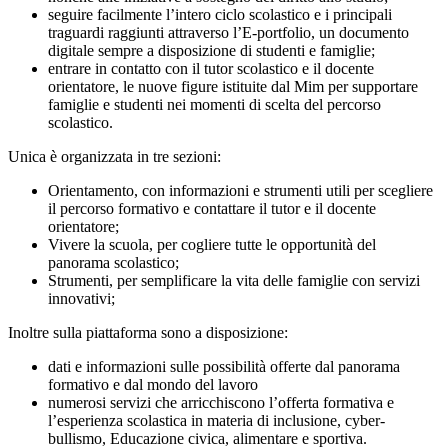
seguire facilmente l’intero ciclo scolastico e i principali
traguardi raggiunti attraverso l’E-portfolio, un documento
digitale sempre a disposizione di studenti e famiglie;
entrare in contatto con il tutor scolastico e il docente
orientatore, le nuove figure istituite dal Mim per supportare
famiglie e studenti nei momenti di scelta del percorso
scolastico.
Unica è organizzata in tre sezioni:
Orientamento, con informazioni e strumenti utili per scegliere
il percorso formativo e contattare il tutor e il docente
orientatore;
Vivere la scuola, per cogliere tutte le opportunità del
panorama scolastico;
Strumenti, per semplificare la vita delle famiglie con servizi
innovativi;
Inoltre sulla piattaforma sono a disposizione:
dati e informazioni sulle possibilità offerte dal panorama
formativo e dal mondo del lavoro
numerosi servizi che arricchiscono l’offerta formativa e
l’esperienza scolastica in materia di inclusione, cyber-
bullismo, Educazione civica, alimentare e sportiva.