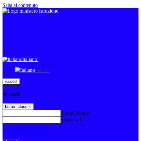
Salta al contenuto
Italiano
Italiano
Accedi
Accedi
button close
×
Nome Utente
Password
Password dimenticata?