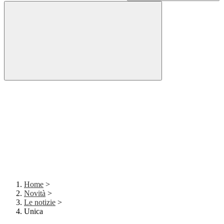
Home
>
Novità
>
Le notizie
>
Unica