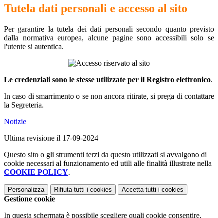
Tutela dati personali e accesso al sito
Per garantire la tutela dei dati personali secondo quanto previsto
dalla normativa europea, alcune pagine sono accessibili solo se
l'utente si autentica.
Le credenziali sono le stesse utilizzate per il Registro elettronico
.
In caso di smarrimento o se non ancora ritirate, si prega di contattare
la Segreteria.
Notizie
Ultima revisione il 17-09-2024
Questo sito o gli strumenti terzi da questo utilizzati si avvalgono di
cookie necessari al funzionamento ed utili alle finalità illustrate nella
COOKIE POLICY
.
Personalizza
Rifiuta tutti
i cookies
Accetta tutti
i cookies
Gestione cookie
In questa schermata è possibile scegliere quali cookie consentire.