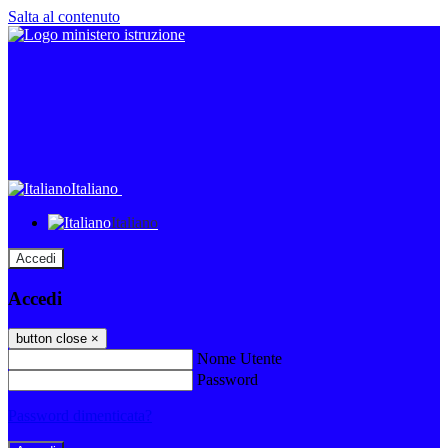
Salta al contenuto
Italiano
Italiano
Accedi
Accedi
button close
×
Nome Utente
Password
Password dimenticata?