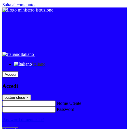
Salta al contenuto
Italiano
Italiano
Accedi
Accedi
button close
×
Nome Utente
Password
Password dimenticata?