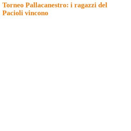
Torneo Pallacanestro: i ragazzi del
Pacioli vincono