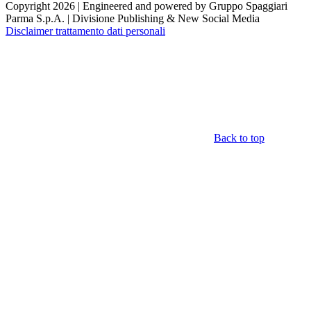
Copyright 2026 | Engineered and powered by Gruppo Spaggiari
Parma S.p.A. | Divisione Publishing & New Social Media
Disclaimer trattamento dati personali
Back to top