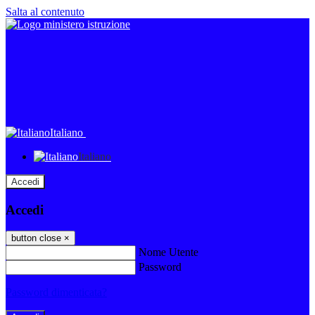
Salta al contenuto
Italiano
Italiano
Accedi
Accedi
button close
×
Nome Utente
Password
Password dimenticata?