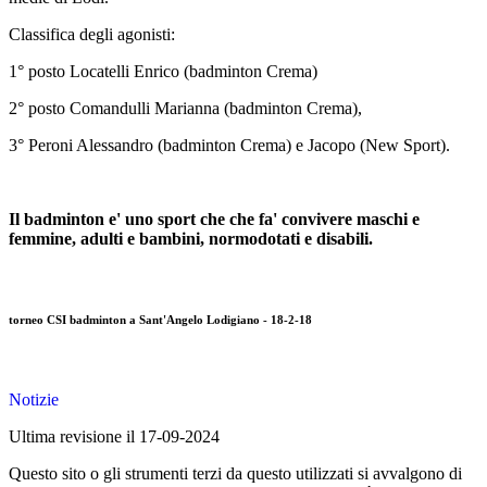
Classifica degli agonisti:
1° posto Locatelli Enrico (badminton Crema)
2° posto Comandulli Marianna (badminton Crema),
3° Peroni Alessandro (badminton Crema) e Jacopo (New Sport).
Il badminton e' uno sport che che fa' convivere maschi e
femmine, adulti e bambini, normodotati e disabili.
torneo CSI badminton a Sant'Angelo Lodigiano - 18-2-18
Notizie
Ultima revisione il 17-09-2024
Questo sito o gli strumenti terzi da questo utilizzati si avvalgono di