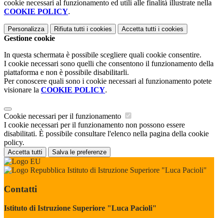
cookie necessari al funzionamento ed utili alle finalità illustrate nella
COOKIE POLICY
.
Personalizza
Rifiuta tutti
i cookies
Accetta tutti
i cookies
Gestione cookie
In questa schermata è possibile scegliere quali cookie consentire.
I cookie necessari sono quelli che consentono il funzionamento della
piattaforma e non è possibile disabilitarli.
Per conoscere quali sono i cookie necessari al funzionamento potete
visionare la
COOKIE POLICY
.
Cookie necessari per il funzionamento
I cookie necessari per il funzionamento non possono essere
disabilitati. È possibile consultare l'elenco nella pagina della cookie
policy.
Accetta tutti
Salva le preferenze
Istituto di Istruzione Superiore "Luca Pacioli"
Contatti
Istituto di Istruzione Superiore "Luca Pacioli"