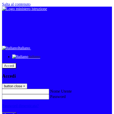
Salta al contenuto
Italiano
Italiano
Accedi
Accedi
button close
×
Nome Utente
Password
Password dimenticata?