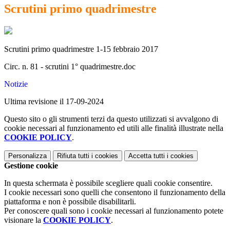
Scrutini primo quadrimestre
Scrutini primo quadrimestre 1-15 febbraio 2017
Circ. n. 81 - scrutini 1° quadrimestre.doc
Notizie
Ultima revisione il 17-09-2024
Questo sito o gli strumenti terzi da questo utilizzati si avvalgono di
cookie necessari al funzionamento ed utili alle finalità illustrate nella
COOKIE POLICY
.
Personalizza
Rifiuta tutti
i cookies
Accetta tutti
i cookies
Gestione cookie
In questa schermata è possibile scegliere quali cookie consentire.
I cookie necessari sono quelli che consentono il funzionamento della
piattaforma e non è possibile disabilitarli.
Per conoscere quali sono i cookie necessari al funzionamento potete
visionare la
COOKIE POLICY
.