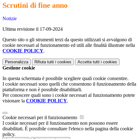
Scrutini di fine anno
Notizie
Ultima revisione il 17-09-2024
Questo sito o gli strumenti terzi da questo utilizzati si avvalgono di
cookie necessari al funzionamento ed utili alle finalità illustrate nella
COOKIE POLICY
.
Personalizza
Rifiuta tutti
i cookies
Accetta tutti
i cookies
Gestione cookie
In questa schermata è possibile scegliere quali cookie consentire.
I cookie necessari sono quelli che consentono il funzionamento della
piattaforma e non è possibile disabilitarli.
Per conoscere quali sono i cookie necessari al funzionamento potete
visionare la
COOKIE POLICY
.
Cookie necessari per il funzionamento
I cookie necessari per il funzionamento non possono essere
disabilitati. È possibile consultare l'elenco nella pagina della cookie
policy.