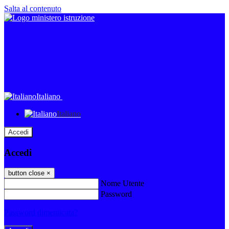
Salta al contenuto
Italiano
Italiano
Accedi
Accedi
button close
×
Nome Utente
Password
Password dimenticata?