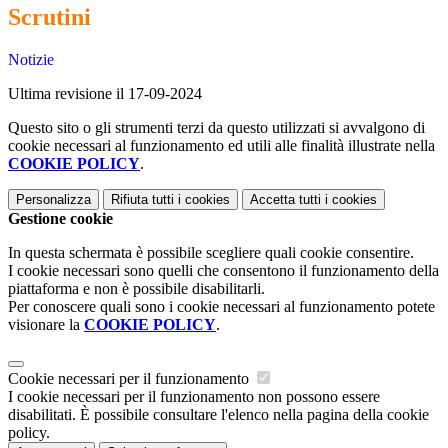
Scrutini
Notizie
Ultima revisione il 17-09-2024
Questo sito o gli strumenti terzi da questo utilizzati si avvalgono di
cookie necessari al funzionamento ed utili alle finalità illustrate nella
COOKIE POLICY
.
Personalizza
Rifiuta tutti
i cookies
Accetta tutti
i cookies
Gestione cookie
In questa schermata è possibile scegliere quali cookie consentire.
I cookie necessari sono quelli che consentono il funzionamento della
piattaforma e non è possibile disabilitarli.
Per conoscere quali sono i cookie necessari al funzionamento potete
visionare la
COOKIE POLICY
.
Cookie necessari per il funzionamento
I cookie necessari per il funzionamento non possono essere
disabilitati. È possibile consultare l'elenco nella pagina della cookie
policy.