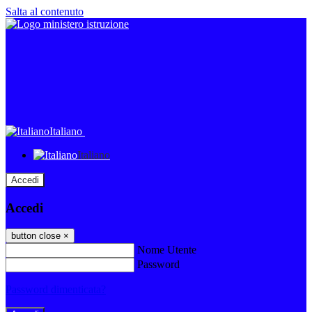
Salta al contenuto
Italiano
Italiano
Accedi
Accedi
button close
×
Nome Utente
Password
Password dimenticata?