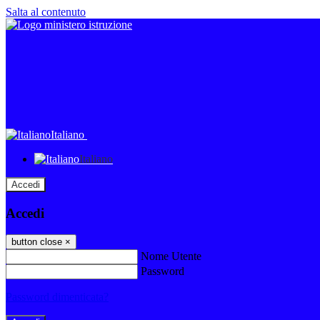
Salta al contenuto
Italiano
Italiano
Accedi
Accedi
button close
×
Nome Utente
Password
Password dimenticata?