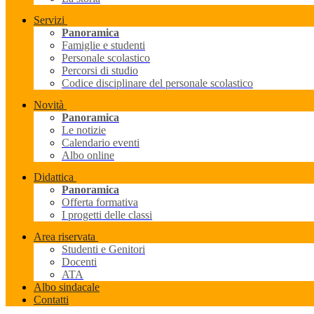
Servizi
Panoramica
Famiglie e studenti
Personale scolastico
Percorsi di studio
Codice disciplinare del personale scolastico
Novità
Panoramica
Le notizie
Calendario eventi
Albo online
Didattica
Panoramica
Offerta formativa
I progetti delle classi
Area riservata
Studenti e Genitori
Docenti
ATA
Albo sindacale
Contatti