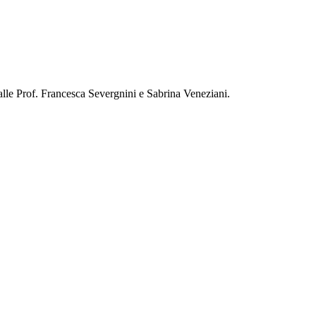
le Prof. Francesca Severgnini e Sabrina Veneziani.