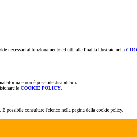
kie necessari al funzionamento ed utili alle finalità illustrate nella
COO
attaforma e non è possibile disabilitarli.
isionare la
COOKIE POLICY
.
 È possibile consultare l'elenco nella pagina della cookie policy.