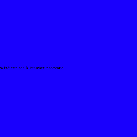
o indicato con le istruzioni necessarie.