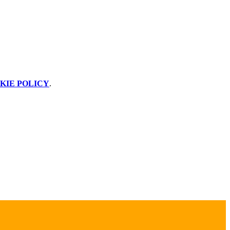
KIE POLICY
.